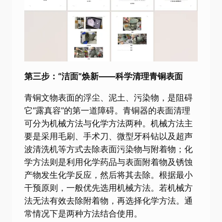
第三步：“洁面”焕新——科学清理青铜表面
青铜文物表面的浮尘、泥土、污染物，是阻碍
它“露真容”的第一道障碍。青铜器的表面清理
可分为机械方法与化学方法两种。机械方法主
要是采用毛刷、手术刀、微型牙科钻以及超声
波清洗机等方式去除表面污染物与附着物；化
学方法则是利用化学药品与表面附着物及锈蚀
产物发生化学反应，然后将其去除。根据最小
干预原则，一般优先选用机械方法。若机械方
法无法有效去除附着物，再选择化学方法。通
常情况下是两种方法结合使用。