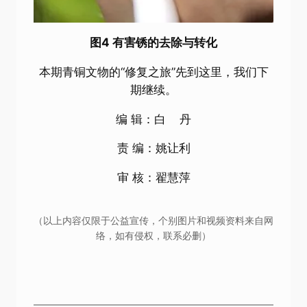
图4 有害锈的去除与转化
本期青铜文物的“修复之旅”先到这里，我们下
期继续。
编 辑：白 丹
责 编：姚让利
审 核：翟慧萍
（以上内容仅限于公益宣传，个别图片和视频资料来自网
络，如有侵权，联系必删）