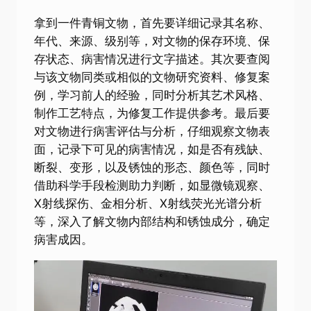
拿到一件青铜文物，首先要详细记录其名称、
年代、来源、级别等，对文物的保存环境、保
存状态、病害情况进行文字描述。其次要查阅
与该文物同类或相似的文物研究资料、修复案
例，学习前人的经验，同时分析其艺术风格、
制作工艺特点，为修复工作提供参考。最后要
对文物进行病害评估与分析，仔细观察文物表
面，记录下可见的病害情况，如是否有残缺、
断裂、变形，以及锈蚀的形态、颜色等，同时
借助科学手段检测助力判断，如显微镜观察、
X射线探伤、金相分析、X射线荧光光谱分析
等，深入了解文物内部结构和锈蚀成分，确定
病害成因。