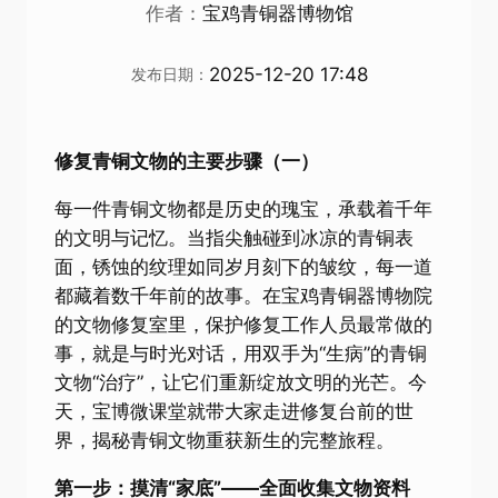
作者：
宝鸡青铜器博物馆
2025-12-20 17:48
发布日期：
修复青铜文物的主要步骤（一）
每一件青铜文物都是历史的瑰宝，承载着千年
的文明与记忆。当指尖触碰到冰凉的青铜表
面，锈蚀的纹理如同岁月刻下的皱纹，每一道
都藏着数千年前的故事。在宝鸡青铜器博物院
的文物修复室里，保护修复工作人员最常做的
事，就是与时光对话，用双手为“生病”的青铜
文物“治疗”，让它们重新绽放文明的光芒。今
天，宝博微课堂就带大家走进修复台前的世
界，揭秘青铜文物重获新生的完整旅程。
第一步：摸清“家底”——全面收集文物资料