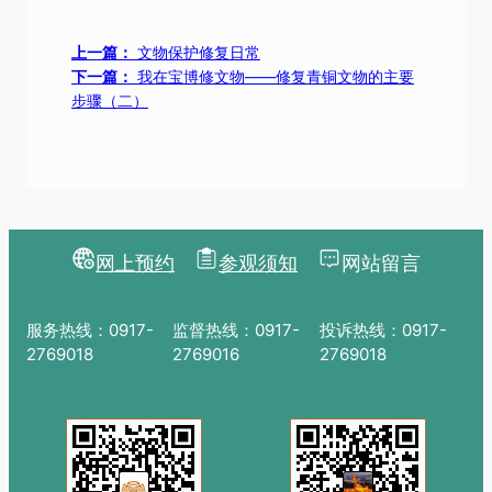
上一篇：
文物保护修复日常
下一篇：
我在宝博修文物——修复青铜文物的主要
步骤（二）
网上预约
参观须知
网站留言
服务热线：0917-
监督热线：0917-
投诉热线：0917-
2769018
2769016
2769018