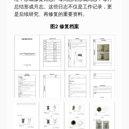
总结形成月志。这些日志不仅是工作记录，更
是后续研究、再修复的重要资料。
图2 修复档案