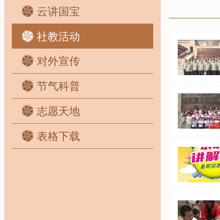
云讲国宝
社教活动
对外宣传
节气科普
志愿天地
表格下载