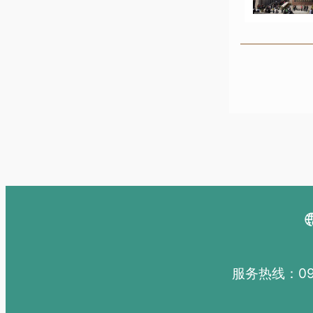
服务热线：091