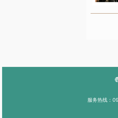
服务热线：091