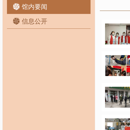
馆内要闻
信息公开