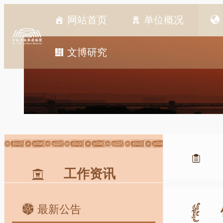
网站首页
单位概况
文博研究
工作资讯
最新公告