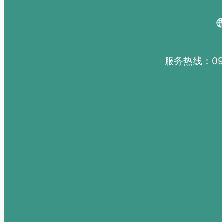
服务热线：091