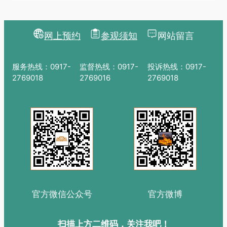
网上预约
参观须知
网站留言
服务热线：0917-
监督热线：0917-
投诉热线：0917-
2769018
2769016
2769018
官方微信公众号
官方微博
扫描上方二维码，关注我吧！