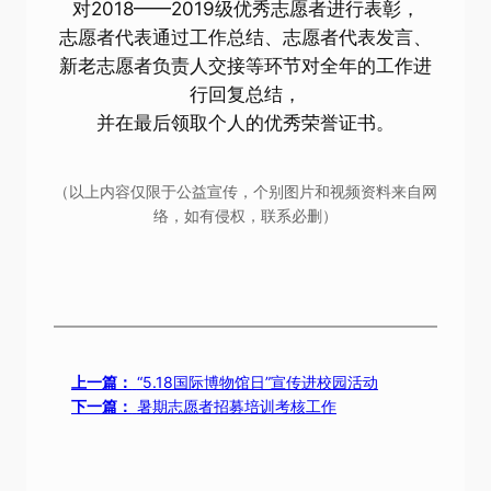
对2018——2019级优秀志愿者进行表彰，
志愿者代表通过工作总结、志愿者代表发言、
新老志愿者负责人交接等环节对全年的工作进
行回复总结，
并在最后领取个人的优秀荣誉证书。
（以上内容仅限于公益宣传，个别图片和视频资料来自网
络，如有侵权，联系必删）
上一篇：
“5.18国际博物馆日”宣传进校园活动
下一篇：
暑期志愿者招募培训考核工作