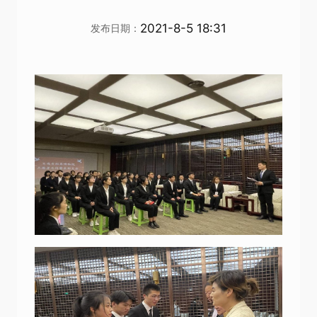
2021-8-5 18:31
发布日期：