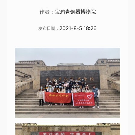
作者：
宝鸡青铜器博物院
2021-8-5 18:26
发布日期：