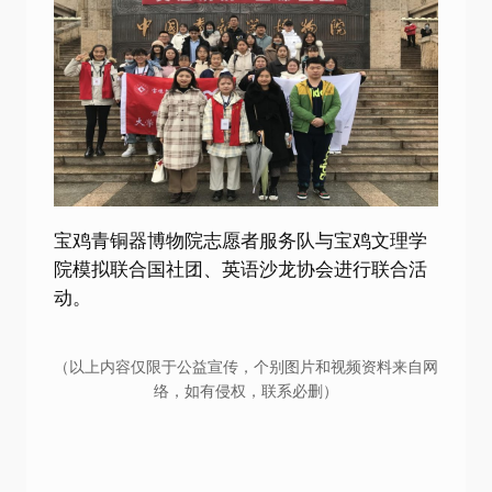
宝鸡青铜器博物院志愿者服务队与宝鸡文理学
院模拟联合国社团、英语沙龙协会进行联合活
动。
（以上内容仅限于公益宣传，个别图片和视频资料来自网
络，如有侵权，联系必删）