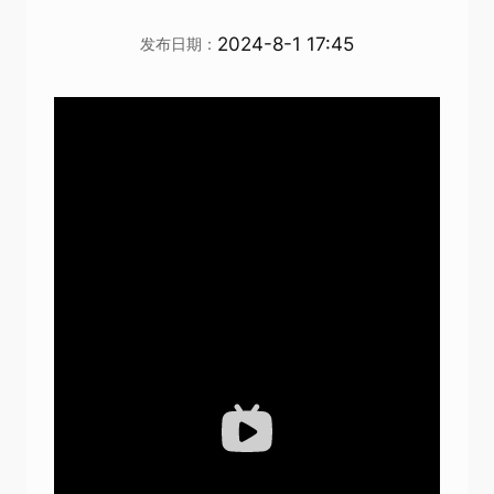
2024-8-1 17:45
发布日期：