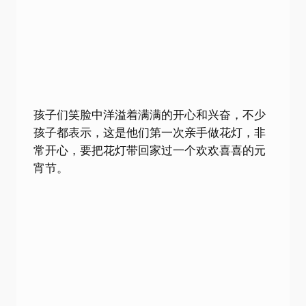
孩子们笑脸中洋溢着满满的开心和兴奋，不少
孩子都表示，这是他们第一次亲手做花灯，非
常开心，要把花灯带回家过一个欢欢喜喜的元
宵节。