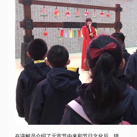
在讲解员介绍了元宵节由来和节日文化后，猜