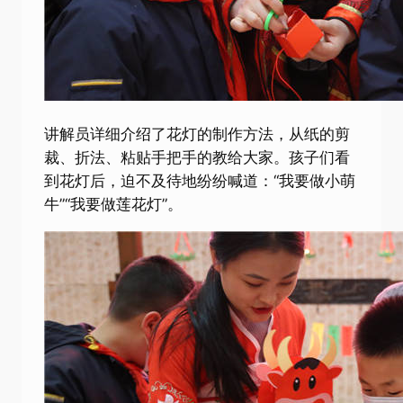
讲解员详细介绍了花灯的制作方法，从纸的剪
裁、折法、粘贴手把手的教给大家。孩子们看
到花灯后，迫不及待地纷纷喊道：“我要做小萌
牛”“我要做莲花灯”。