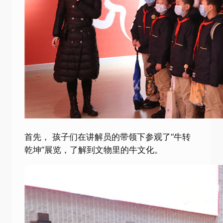
首先， 孩子们在讲解员的带领下参观了“牛转
乾坤”展览，了解到文物里的牛文化。