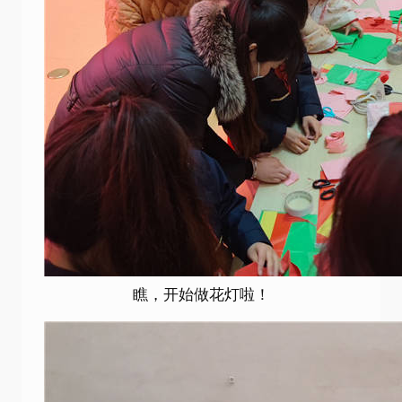
瞧，开始做花灯啦！