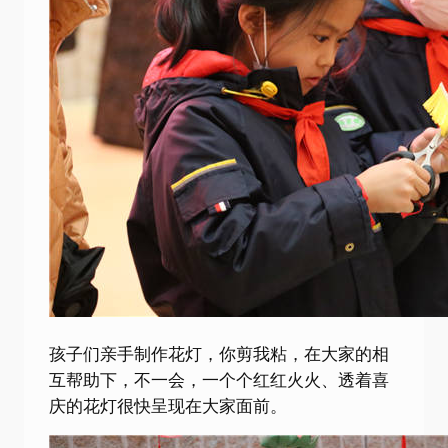
孩子们亲手制作花灯，你剪我粘，在大家的相
互帮助下，不一会，一个个红红火火、透着喜
庆的花灯很快呈现在大家面前。