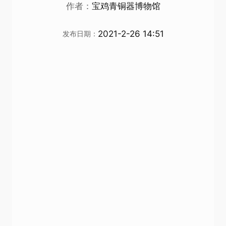
作者：
宝鸡青铜器博物馆
2021-2-26 14:51
发布日期：