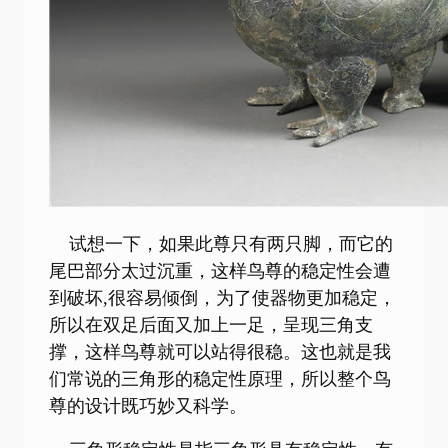
试想一下，如果此尊只有两只脚，而它的
尾巴部分太过沉重，这样鸟尊的稳定性会遭
到破坏,很容易倾倒，为了使器物更加稳定，
所以在双足后面又加上一足，呈现三角支
撑，这样鸟尊就可以站得很稳。这也就是我
们常说的三角形的稳定性原理，所以整个鸟
尊的设计既巧妙又科学。