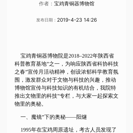
作者：
宝鸡青铜器博物馆
2019-4-23 14:26
发布日期：
宝鸡青铜器博物院是2018–2022年陕西省
科普教育基地”之一，为响应陕西省科协科技
之春”宣传月活动精神，创设浓郁科学教育氛
围，激发群众对于文物与科技的兴趣，推动
博物馆宣传与科技知识的有机结合，我院特
推出文物里的科技”专栏，与大家一起探索文
物里的奥秘。
一、魔镜”下的奥秘——阳燧
1995年在宝鸡周原遗址，考古人员发现了