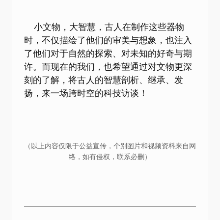
小文物，大智慧，古人在制作这些器物
时，不仅描绘了他们的审美与想象，也注入
了他们对于自然的探索、对未知的好奇与期
许。而现在的我们，也希望通过对文物更深
刻的了解，将古人的智慧剖析、继承、发
扬，来一场跨时空的科技访谈！
（以上内容仅限于公益宣传，个别图片和视频资料来自网
络，如有侵权，联系必删）