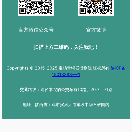
官方微信公众号
官方微博
扫描上方二维码，关注我吧！
Copyrights © 2015-2025 宝鸡青铜器博物院 版权所有
陕ICP备
15013383号-1
交通路线：途径本院的公交车有10路、20路、71路
地址：陕西省宝鸡市滨河大道东段中华石鼓园内