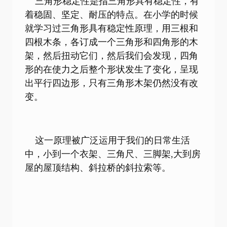
三角形稳定性是指三角形具有稳定性，有
着稳固、坚定、耐压的特点。在小学的时候
就学习过三角形具有稳定性原理，用三根和
四根木条，各订成一个三角形和四角形的木
架，然后扭动它们，然后我们会发现，四角
形的在使力之后整个形状发生了变化，呈现
出平行四边形，只有三角形木架仍然没有改
变。
这一原理被广泛运用于我们的日常生活
中，小到一个衣架、三角尺、三脚架,大到房
屋的屋顶结构、斜拉桥的斜拉索等。