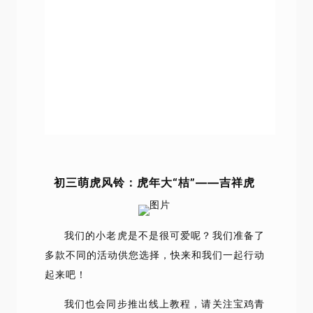
初三萌虎风铃：虎年大“桔”——吉祥虎
我们的小老虎是不是很可爱呢？我们准备了
多款不同的活动供您选择，快来和我们一起行动
起来吧！
我们也会同步推出线上教程，
请关注宝鸡青