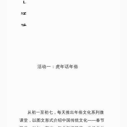
上
活
动
活动一：虎年话年俗
从初一至初七，每天推出年俗文化系列微
课堂，以图文形式介绍中国传统文化——春节