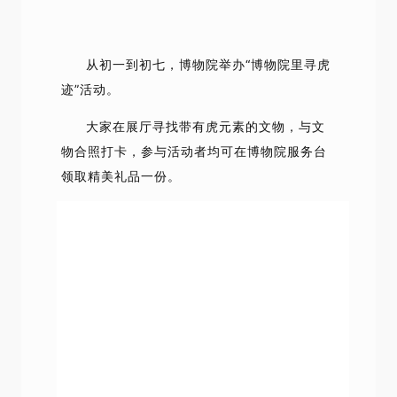
从初一到初七，博物院举办“博物院里寻虎
迹”活动。
大家在展厅寻找带有虎元素的文物，与文
物合照打卡，参与活动者均可在博物院服务台
领取精美礼品一份。