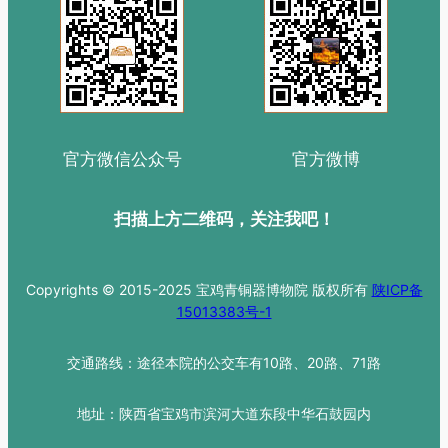
官方微信公众号
官方微博
扫描上方二维码，关注我吧！
Copyrights © 2015-2025 宝鸡青铜器博物院 版权所有
陕ICP备
15013383号-1
交通路线：途径本院的公交车有10路、20路、71路
地址：陕西省宝鸡市滨河大道东段中华石鼓园内