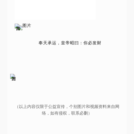
奉天承运，皇帝昭曰：你必发财
（以上内容仅限于公益宣传，个别图片和视频资料来自网
络，如有侵权，联系必删）