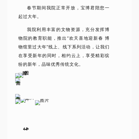
春节期间我院正常开放，
宝博君陪您一
起过大年。
我院利用丰富的文物资源，充分发挥博
物院的教育职能，推出“欢天喜地迎新春 博
物馆里过大年”线上、线下系列活动，让我们
在享受新年的同时，相约云上，享受精彩缤
纷的新年，品味优秀传统文化。
线