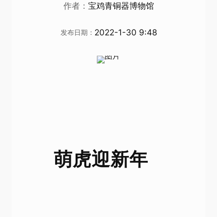
作者：
宝鸡青铜器博物馆
2022-1-30 9:48
发布日期：
萌虎迎新年