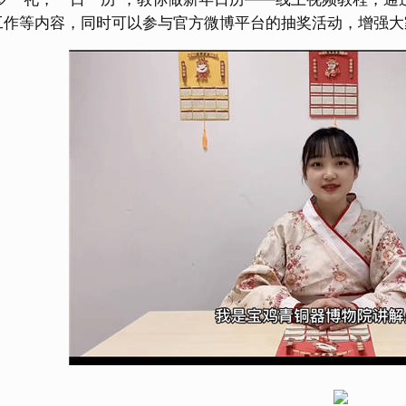
工作等内容，同时可以参与官方微博平台的抽奖活动，增强大