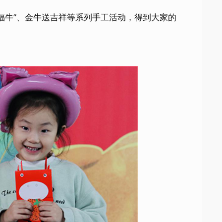
牛”、金牛送吉祥等系列手工活动，得到大家的