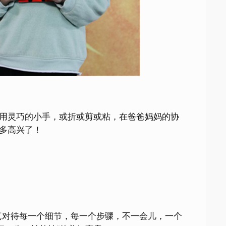
用灵巧的小手，或折或剪或粘，在爸爸妈妈的协
多高兴了！
对待每一个细节，每一个步骤，不一会儿，一个