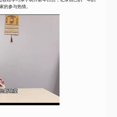
家的参与热情。