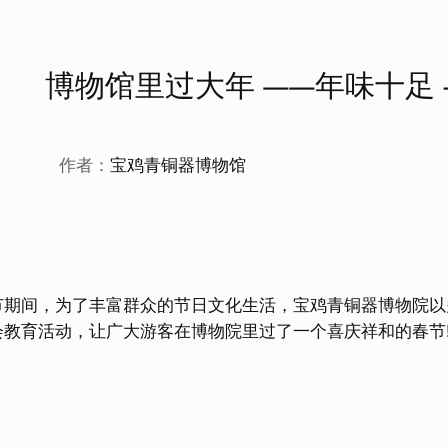
博物馆里过大年 ——年味十足 
作者：
宝鸡青铜器博物馆
间，为了丰富群众的节日文化生活，宝鸡青铜器博物院以
会教育活动，让广大游客在博物院里过了一个喜庆祥和的春节