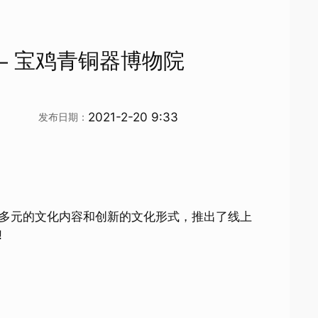
– 宝鸡青铜器博物院
2021-2-20 9:33
发布日期：
多元的文化内容和创新的文化形式，推出了线上
!