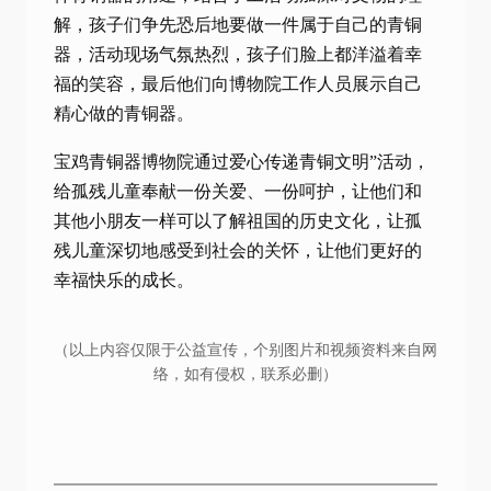
解，孩子们争先恐后地要做一件属于自己的青铜
器，活动现场气氛热烈，孩子们脸上都洋溢着幸
福的笑容，最后他们向博物院工作人员展示自己
精心做的青铜器。
宝鸡青铜器博物院通过爱心传递青铜文明”活动，
给孤残儿童奉献一份关爱、一份呵护，让他们和
其他小朋友一样可以了解祖国的历史文化，让孤
残儿童深切地感受到社会的关怀，让他们更好的
幸福快乐的成长。
（以上内容仅限于公益宣传，个别图片和视频资料来自网
络，如有侵权，联系必删）