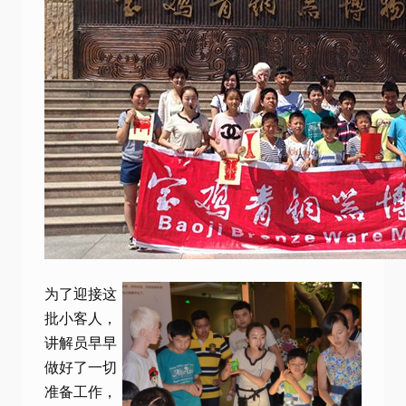
为了迎接这
批小客人，
讲解员早早
做好了一切
准备工作，