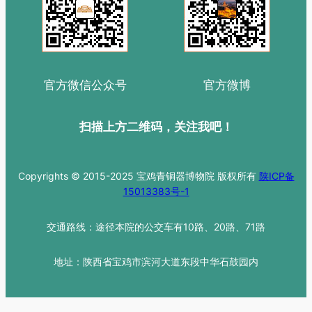
官方微信公众号
官方微博
扫描上方二维码，关注我吧！
Copyrights © 2015-2025 宝鸡青铜器博物院 版权所有
陕ICP备
15013383号-1
交通路线：途径本院的公交车有10路、20路、71路
地址：陕西省宝鸡市滨河大道东段中华石鼓园内