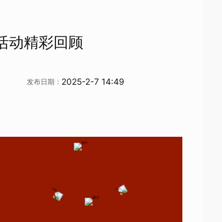
活动精彩回顾
2025-2-7 14:49
发布日期：