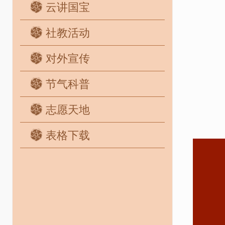
云讲国宝
社教活动
对外宣传
节气科普
志愿天地
表格下载