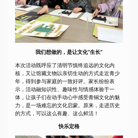
我们想做的，是让文化“生长”
本次活动既呼应了清明节慎终追远的文化内
核，又让馆藏文物以亲切生动的方式走近青少
年，得到参与家庭的一致好评。家长纷纷表
示，活动融知识性、趣味性与情感体验于一
体，让孩子们在动手动心中感受青铜文化的魅
力，是一场难忘的文化启蒙。原来，走进历史
的方式，可以这么有趣、这么鲜活！
快乐定格