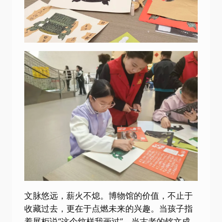
文脉悠远，薪火不熄。博物馆的价值，不止于
收藏过去，更在于点燃未来的兴趣。当孩子指
着展柜说“这个纹样我画过”，当古老的铭文成