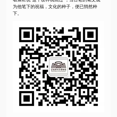
为他笔下的祝福，文化的种子，便已悄然种
下。