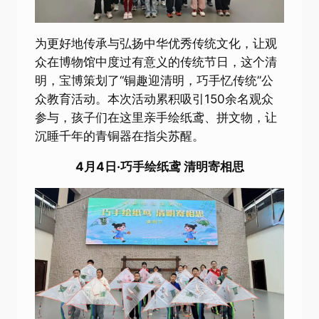
为更好地传承与弘扬中华优秀传统文化，让观
众在博物馆中度过有意义的传统节日，这个清
明，宝博策划了“铜趣迎清明，巧手忆传统”公
众教育活动。本次活动累积吸引150余名观众
参与，孩子们在这里亲手绘纸鸢、拼文物，让
沉睡千年的青铜器在指尖苏醒。
4月4日·巧手绘纸鸢 清明寄相思