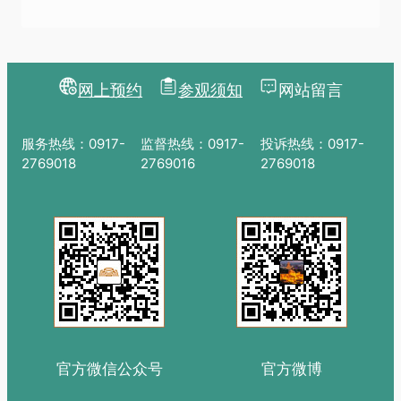
网上预约
参观须知
网站留言
服务热线：0917-
监督热线：0917-
投诉热线：0917-
2769018
2769016
2769018
官方微信公众号
官方微博