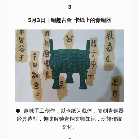
3
5月3日｜铜趣古金 卡纸上的青铜器
● 趣味手工创作，以卡纸为载体，复刻青铜器
经典造型，趣味解锁青铜文物知识，玩转传统
文化。