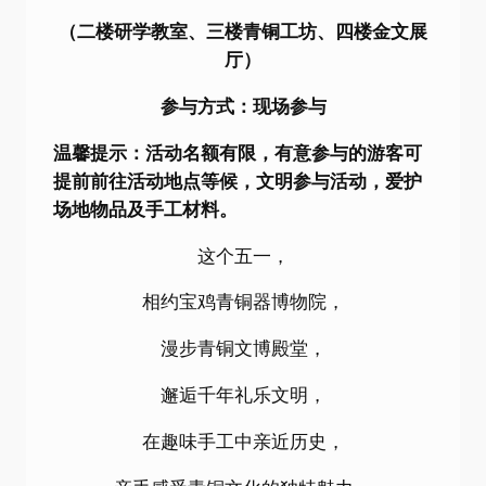
（二楼研学教室、三楼青铜工坊、四楼金文展
厅）
参与方式：现场参与
温馨提示：活动名额有限，有意参与的游客可
提前前往活动地点等候，文明参与活动，爱护
场地物品及手工材料。
这个五一，
相约宝鸡青铜器博物院，
漫步青铜文博殿堂，
邂逅千年礼乐文明，
在趣味手工中亲近历史，