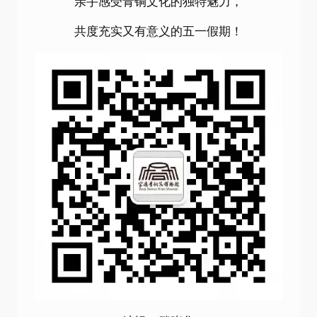
亲手感受青铜文化的独特魅力，
共度充实又有意义的五一假期！