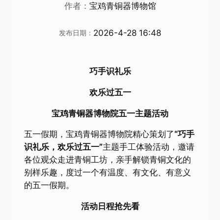
作者：
宝鸡青铜器博物馆
2026-4-28 16:48
发布日期：
巧手识礼乐
欢乐过五一
宝鸡青铜器博物院五一主题活动
五一假期，宝鸡青铜器博物院精心策划了
“巧手
识礼乐，欢乐过五一”
主题手工体验活动，邀请
各位观众走进青铜工坊，亲手解锁青铜文化的
别样乐趣，度过一个有温度、有文化、有意义
的五一假期。
活动日程抢先看