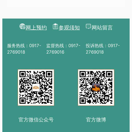
网上预约
参观须知
网站留言
服务热线：0917-
监督热线：0917-
投诉热线：0917-
2769018
2769016
2769018
官方微信公众号
官方微博