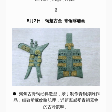
2
5月2日｜铜趣古金 青铜浮雕画
● 聚焦古青铜经典造型，亲手制作青铜浮雕作
品，细致雕琢纹路肌理，近距离感受青铜器物
的古朴韵味。