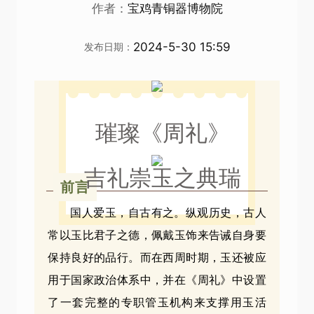
作者：
宝鸡青铜器博物院
2024-5-30 15:59
发布日期：
璀璨《周礼》
吉礼崇玉之典瑞
前言
国人爱玉，自古有之。纵观历史，古人
常以玉比君子之德，佩戴玉饰来告诫自身要
保持良好的品行。而在西周时期，玉还被应
用于国家政治体系中，并在《周礼》中设置
了一套完整的专职管玉机构来支撑用玉活