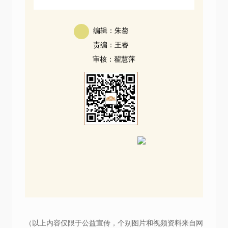
编辑：朱鋆
责编：王睿
审核：翟慧萍
（以上内容仅限于公益宣传，个别图片和视频资料来自网