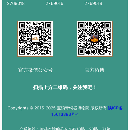
2769018
2769016
2769018
官方微信公众号
官方微博
扫描上方二维码，关注我吧！
Copyrights © 2015-2025 宝鸡青铜器博物院 版权所有
陕ICP备
15013383号-1
交通路线：途径本院的公交车有10路、20路、71路