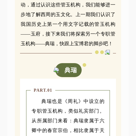
动，通过认识这些管玉机构，我们能够进一
步地了解西周的玉文化。上一期我们认识了
我国历史上第一个用文字记载的管玉机构
——玉府，接下来我们将探索另一个专职管
玉机构——典瑞，快跟上宝博君的脚步吧！
典瑞
PART.01
典瑞也是《周礼》中设立的
专职管玉机构，类似礼宾部门。
从所属部门来看：典瑞隶属于六
卿中的春官宗伯，相比隶属于天