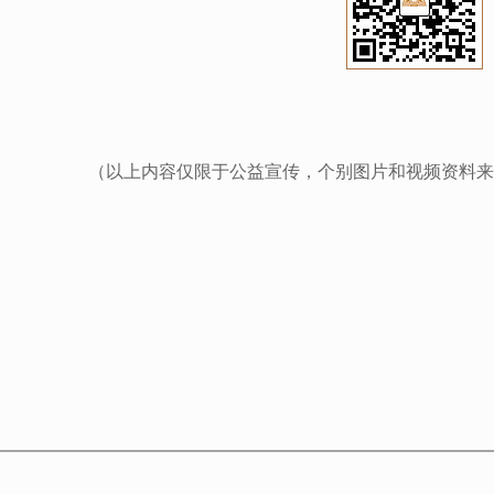
（以上内容仅限于公益宣传，个别图片和视频资料来