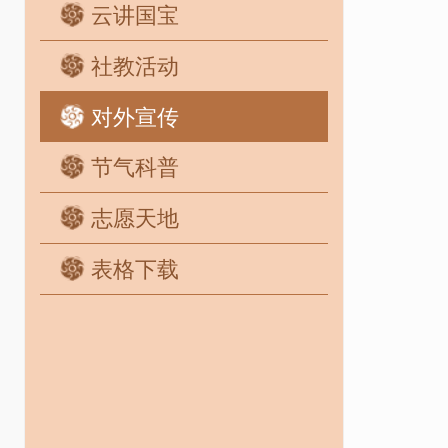
云讲国宝
社教活动
对外宣传
节气科普
志愿天地
表格下载