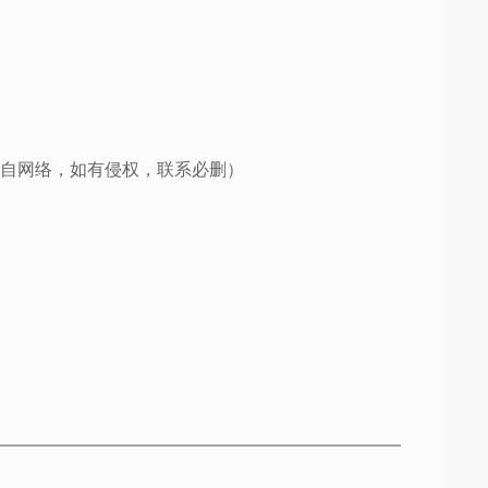
自网络，如有侵权，联系必删）