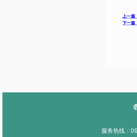
上一篇
下一篇
服务热线：091