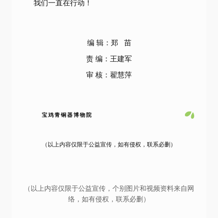
我们一直在行动！
编 辑：郑 苗
责 编：王建军
审 核：翟慧萍
宝鸡青铜器博物院
（以上内容仅限于公益宣传，如有侵权，联系必删）
（以上内容仅限于公益宣传，个别图片和视频资料来自网
络，如有侵权，联系必删）