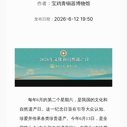
作者：
宝鸡青铜器博物馆
2026-6-12 19:50
发布日期：
宝鸡青铜器博物院
每年6月的第二个星期六，是我国的文化和
自然遗产日。这一纪念日旨在引导大众认知、
珍爱并传承各类珍贵遗产。今年6月13日，是全