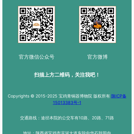
官方微信公众号
官方微博
扫描上方二维码，关注我吧！
Copyrights © 2015-2025 宝鸡青铜器博物院 版权所有
陕ICP备
15013383号-1
交通路线：途径本院的公交车有10路、20路、71路
地址：陕西省宝鸡市滨河大道东段中华石鼓园内