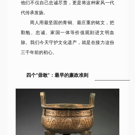
他们不仅自己忠诚尽责，更是将这种家风一代
代传承发扬。
周人用最坚固的青铜、最庄重的铭文，把
勤勉、忠诚、家国一体等价值观刻进文明血
脉。我们今天守护文化遗产，就是在接力这份
三千年前的初心。
四个“毋敢”：最早的廉政准则