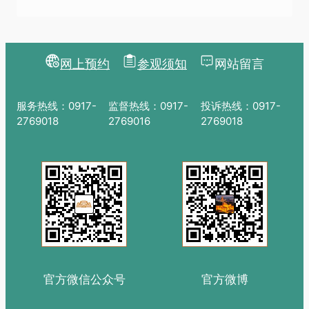
网上预约
参观须知
网站留言
服务热线：0917-
监督热线：0917-
投诉热线：0917-
2769018
2769016
2769018
官方微信公众号
官方微博