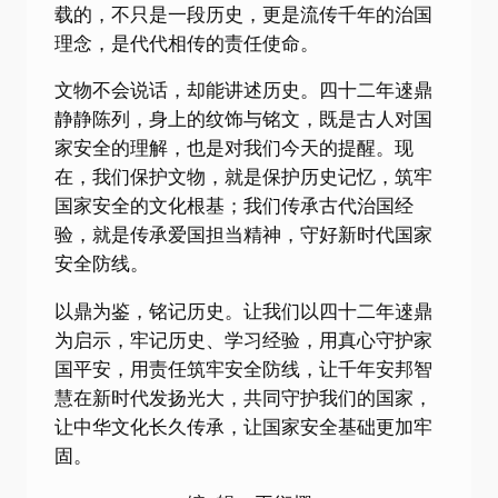
载的，不只是一段历史，更是流传千年的治国
理念，是代代相传的责任使命。
文物不会说话，却能讲述历史。四十二年逨鼎
静静陈列，身上的纹饰与铭文，既是古人对国
家安全的理解，也是对我们今天的提醒。现
在，我们保护文物，就是保护历史记忆，筑牢
国家安全的文化根基；我们传承古代治国经
验，就是传承爱国担当精神，守好新时代国家
安全防线。
以鼎为鉴，铭记历史。让我们以四十二年逨鼎
为启示，牢记历史、学习经验，用真心守护家
国平安，用责任筑牢安全防线，让千年安邦智
慧在新时代发扬光大，共同守护我们的国家，
让中华文化长久传承，让国家安全基础更加牢
固。