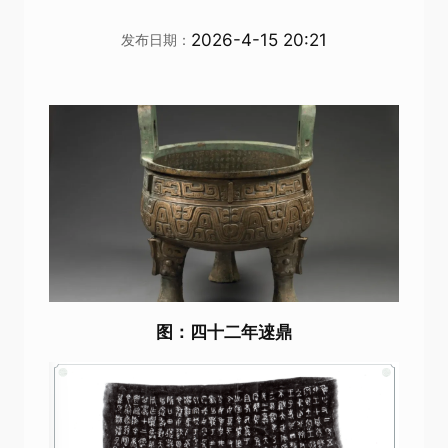
2026-4-15 20:21
发布日期：
图：四十二年逨鼎