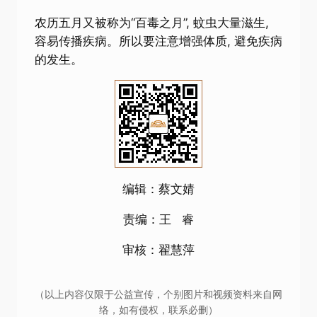
农历五月又被称为“百毒之月”, 蚊虫大量滋生,
容易传播疾病。所以要注意增强体质, 避免疾病
的发生。
编辑：蔡文婧
责编：王 睿
审核：翟慧萍
（以上内容仅限于公益宣传，个别图片和视频资料来自网
络，如有侵权，联系必删）