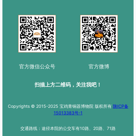
官方微信公众号
官方微博
扫描上方二维码，关注我吧！
Copyrights © 2015-2025 宝鸡青铜器博物院 版权所有
陕ICP备
15013383号-1
交通路线：途径本院的公交车有10路、20路、71路