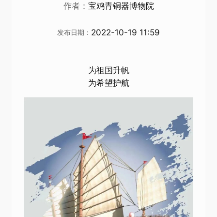
作者：
宝鸡青铜器博物院
2022-10-19 11:59
发布日期：
为祖国升帆
为希望护航