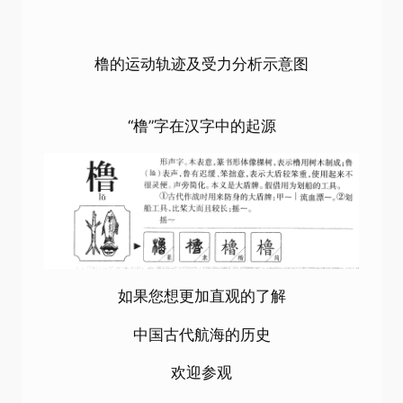
橹的运动轨迹及受力分析示意图
“橹”字在汉字中的起源
如果您想更加直观的了解
中国古代航海的历史
欢迎参观