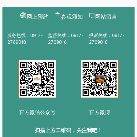
网上预约
参观须知
网站留言
服务热线：0917-
监督热线：0917-
投诉热线：0917-
2769018
2769016
2769018
官方微信公众号
官方微博
扫描上方二维码，关注我吧！