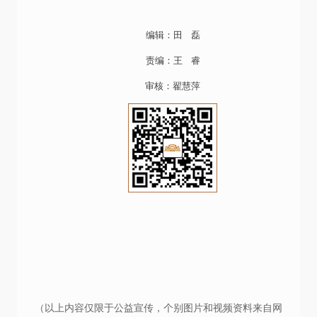
编辑：田 磊
责编：王 睿
审核：翟慧萍
（以上内容仅限于公益宣传，个别图片和视频资料来自网