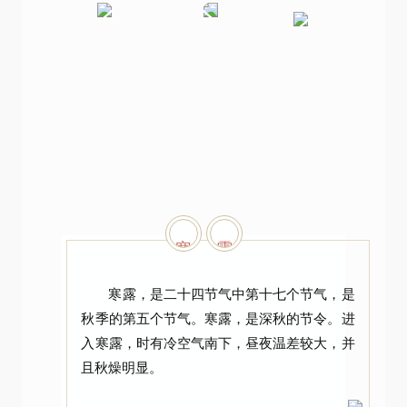
寒
露
寒露，是二十四节气中第十七个节气，是
秋季的第五个节气。寒露，是深秋的节令。进
入寒露，时有冷空气南下，昼夜温差较大，并
且秋燥明显。