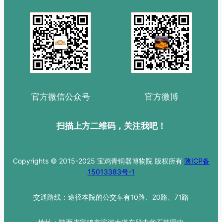
官方微信公众号
官方微博
扫描上方二维码，关注我吧！
Copyrights © 2015-2025 宝鸡青铜器博物院 版权所有
陕ICP备
15013383号-1
交通路线：途径本院的公交车有10路、20路、71路