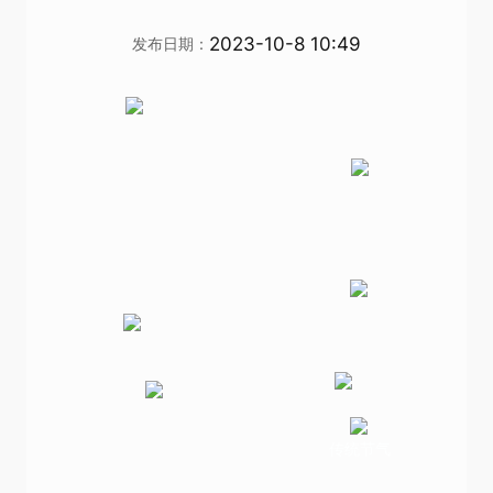
2023-10-8 10:49
发布日期：
传统节气