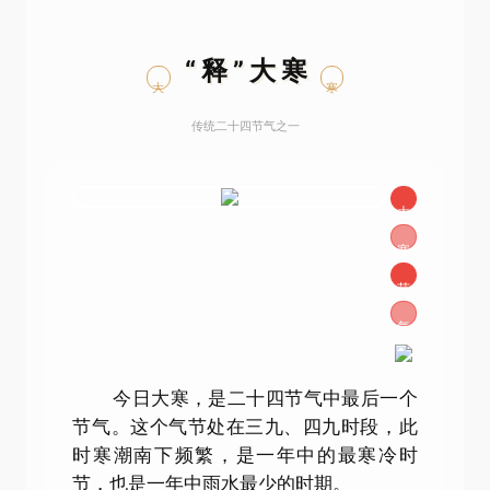
“释”大寒
大
寒
传统二十四节气之一
大
寒
节
气
今日大寒，是二十四节气中最后一个
节气。这个气节处在三九、四九时段，此
时寒潮南下频繁，是一年中的最寒冷时
节，也是一年中雨水最少的时期。