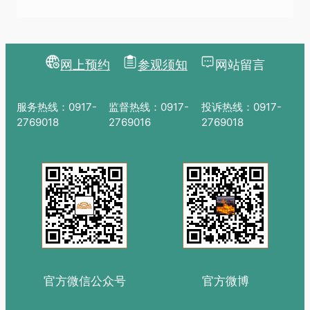
网上预约
参观须知
网站留言
服务热线：0917-
监督热线：0917-
投诉热线：0917-
2769018
2769016
2769018
官方微信公众号
官方微博