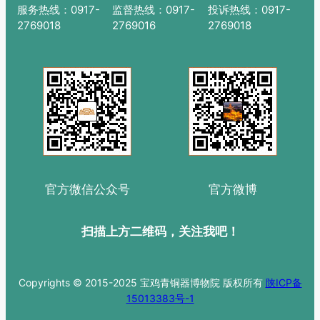
服务热线：0917-
监督热线：0917-
投诉热线：0917-
2769018
2769016
2769018
官方微信公众号
官方微博
扫描上方二维码，关注我吧！
Copyrights © 2015-2025 宝鸡青铜器博物院 版权所有
陕ICP备
15013383号-1