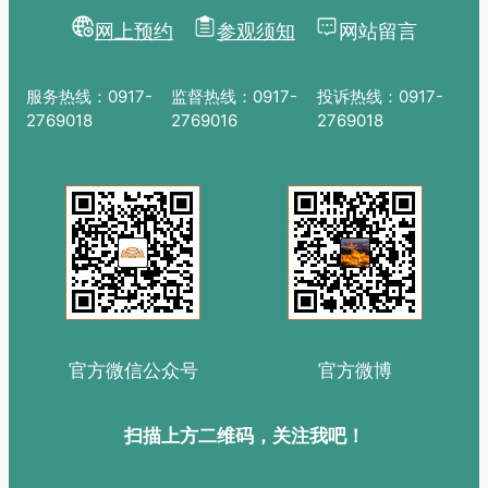
网上预约
参观须知
网站留言
服务热线：0917-
监督热线：0917-
投诉热线：0917-
2769018
2769016
2769018
官方微信公众号
官方微博
扫描上方二维码，关注我吧！