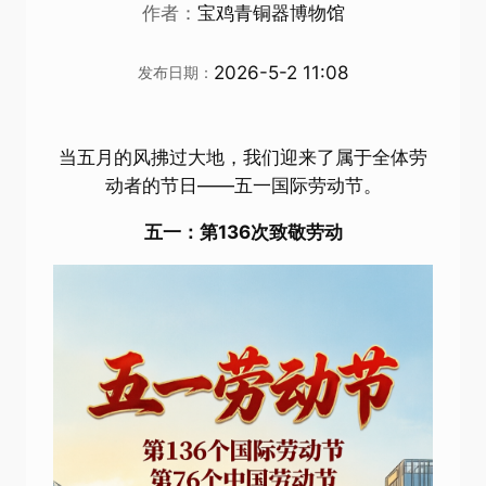
作者：
宝鸡青铜器博物馆
2026-5-2 11:08
发布日期：
当五月的风拂过大地，我们迎来了属于全体劳
动者的节日——五一国际劳动节。
五一：第136次致敬劳动