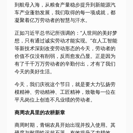
到航母入海，从粮食产量稳步提升到新能源汽
车产业蓬勃发展，我们取得的每一项成就，都
凝聚着亿万劳动者的智慧与汗水。
正如习近平总书记所强调的：“人世间的美好梦
想，只有通过诚实劳动才能实现。”在人工智能
等新技术深刻改变劳动形态的今天，劳动者的
价值不仅没有削弱，反而愈发凸显。正是因为
有了千千万万劳动者的辛勤付出，才有了我们
今天的美好生活。
今天，我们庆祝这个节日，就是要大力弘扬劳
模精神、劳动精神、工匠精神，致敬每一位在
平凡岗位上创造不凡业绩的劳动者。
商周农具里的农耕新章
商周时期，青铜农具开始出现并投入使用。其
硬度与耐用性远超石器，有效提升了农耕效