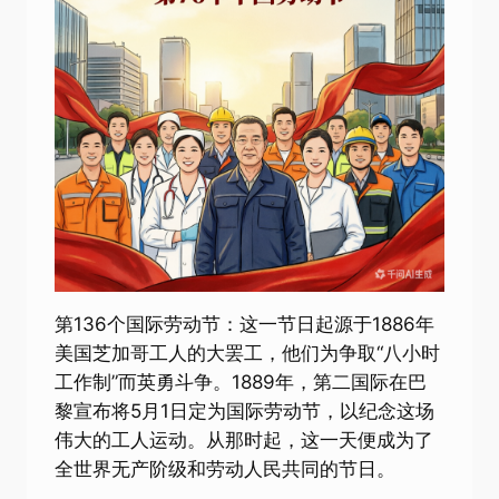
第136个国际劳动节：这一节日起源于1886年
美国芝加哥工人的大罢工，他们为争取“八小时
工作制”而英勇斗争。1889年，第二国际在巴
黎宣布将5月1日定为国际劳动节，以纪念这场
伟大的工人运动。从那时起，这一天便成为了
全世界无产阶级和劳动人民共同的节日。