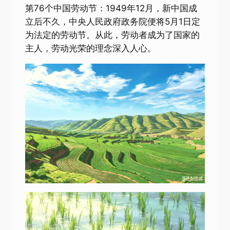
第76个中国劳动节：1949年12月，新中国成
立后不久，中央人民政府政务院便将5月1日定
为法定的劳动节。从此，劳动者成为了国家的
主人，劳动光荣的理念深入人心。