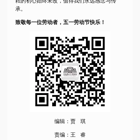
耘的初心始终未改，值得我们永远感念与传
承。
致敬每一位劳动者，五一劳动节快乐！
编辑：贾 琪
责编：王 睿