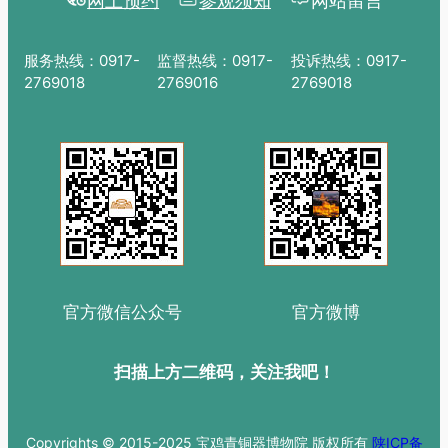
网上预约
参观须知
网站留言
服务热线：0917-
监督热线：0917-
投诉热线：0917-
2769018
2769016
2769018
官方微信公众号
官方微博
扫描上方二维码，关注我吧！
Copyrights © 2015-2025 宝鸡青铜器博物院 版权所有
陕ICP备