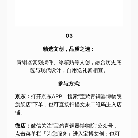
03
精选文创，品质之选：