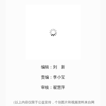
微店二维码