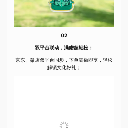
02
双平台联动，满赠超轻松：
京东、微店双平台同步，下单满额即享，轻松
解锁文化好礼；