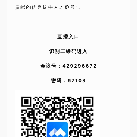
贡献的优秀拔尖人才称号”。
直播入口
识别二维码进入
会议号：429296672
密码：67103