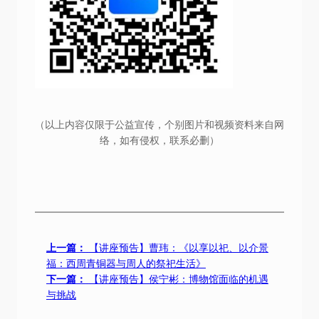
（以上内容仅限于公益宣传，个别图片和视频资料来自网
络，如有侵权，联系必删）
上一篇：
【讲座预告】曹玮：《以享以祀、以介景
福：西周青铜器与周人的祭祀生活》
下一篇：
【讲座预告】侯宁彬：博物馆面临的机遇
与挑战