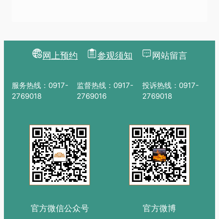
网上预约
参观须知
网站留言
服务热线：0917-
监督热线：0917-
投诉热线：0917-
2769018
2769016
2769018
官方微信公众号
官方微博