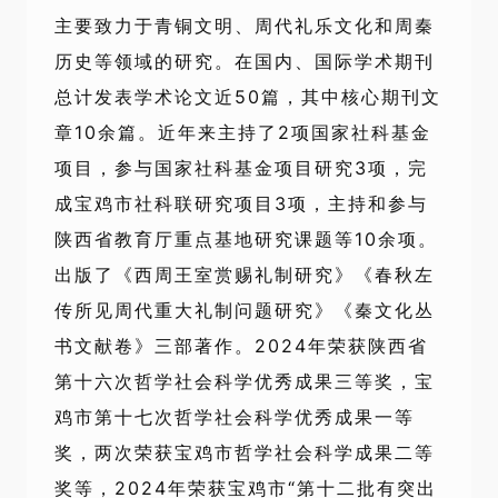
主要致力于青铜文明、周代礼乐文化和周秦
历史等领域的研究。在国内、国际学术期刊
总计发表学术论文近50篇，其中核心期刊文
章10余篇。近年来主持了2项国家社科基金
项目，参与国家社科基金项目研究3项，完
成宝鸡市社科联研究项目3项，主持和参与
陕西省教育厅重点基地研究课题等10余项。
出版了《西周王室赏赐礼制研究》《春秋左
传所见周代重大礼制问题研究》《秦文化丛
书文献卷》三部著作。2024年荣获陕西省
第十六次哲学社会科学优秀成果三等奖，宝
鸡市第十七次哲学社会科学优秀成果一等
奖，两次荣获宝鸡市哲学社会科学成果二等
奖等，2024年荣获宝鸡市“第十二批有突出