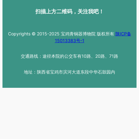
扫描上方二维码，关注我吧！
Copyrights © 2015-2025 宝鸡青铜器博物院 版权所有
陕ICP备
15013383号-1
交通路线：途径本院的公交车有10路、20路、71路
地址：陕西省宝鸡市滨河大道东段中华石鼓园内