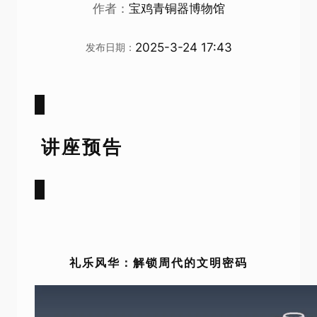
作者：
宝鸡青铜器博物馆
2025-3-24 17:43
发布日期：
讲座预告
礼乐
风华：解锁周代的文明密码