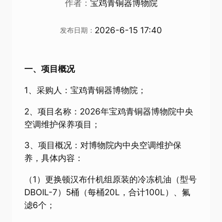
作者：
宝鸡青铜器博物院
2026-6-15 17:40
发布日期：
一、项目概况
1、采购人：宝鸡青铜器博物院；
2、项目名称：2026年宝鸡青铜器博物院中央
空调维护保养项目；
3、项目概况：对博物院内中央空调维护保
养，具体内容：
（1）更换顿汉布什机组原装的冷冻机油（型号
DBOIL-7）5桶（每桶20L，合计100L）、氟
滤6个；