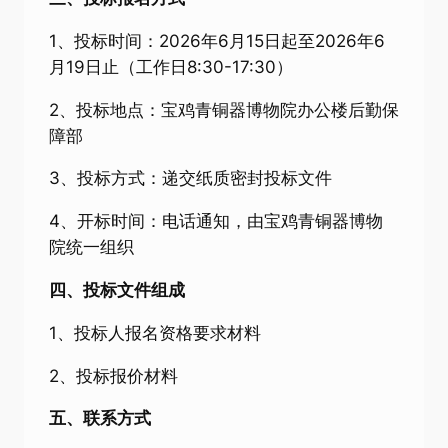
1、投标时间：2026年6月15日起至2026年6
月19日止（工作日8:30-17:30）
2、投标地点：宝鸡青铜器博物院办公楼后勤保
障部
3、投标方式：递交纸质密封投标文件
4、开标时间：电话通知，由宝鸡青铜器博物
院统一组织
四、投标文件组成
1、投标人报名资格要求材料
2、投标报价材料
五、联系方式