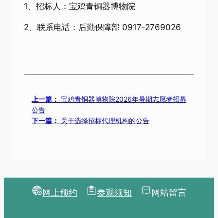
1、招标人：宝鸡青铜器博物院
2、联系电话：后勤保障部 0917-2769026
上一篇：
宝鸡青铜器博物院2026年暑期志愿者招募
公告
下一篇：
关于选择招标代理机构的公告
网上预约
参观须知
网站留言