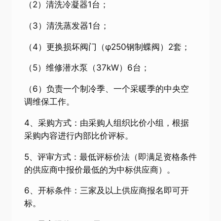
（2）清洗冷凝器1台；
（3）清洗蒸发器1台；
（4）更换损坏阀门（φ250钢制蝶阀）2套；
（5）维修潜水泵（37kW）6台；
（6）负责一个制冷季、一个采暖季的中央空
调维保工作。
4、采购方式：由采购人组织比价小组，根据
采购内容进行内部比价评标。
5、评审方式：最低评标价法（即满足资格条件
的供应商中报价最低的为中标供应商）。
6、开标条件：三家及以上供应商报名即可开
标。