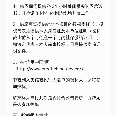
4、供应商需提供7×24 小时维保服务响应承诺
书，并承诺在1小时内到达现场开展工作。
5、供应商需提供针对本项目的授权委托书，授
权代表须提供本人身份证及本单位证明（投标
截止前六个月任意一个月的社保缴纳证明）。
如法定代表人本人前来投标，只需提供身份证
明文件。
6、在“信用中国”网
（http://www.creditchina.gov.cn/）
中被列入失信被执行人名单的投标人，谢绝参
加投标。
请投标人自行判断是否符合公告要求，并决定
是否参加投标。
三、
投标
报名
方式