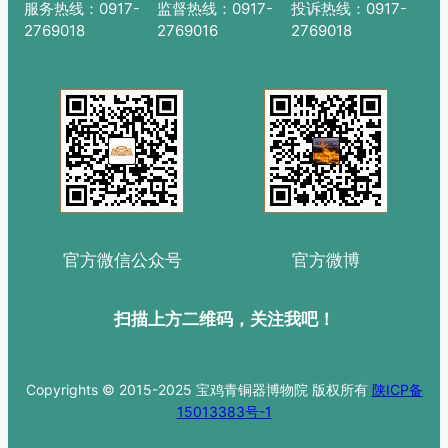
服务热线：0917-
监督热线：0917-
投诉热线：0917-
2769018
2769016
2769018
官方微信公众号
官方微博
扫描上方二维码，关注我吧！
Copyrights © 2015-2025 宝鸡青铜器博物院 版权所有
陕ICP备
15013383号-1