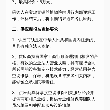
7、最高限价：5万元。
采购人在宝鸡青铜器博物院内进行内部评标工
作，评标结束后，将采购结果通知各供应商。
二、
供应商
报名资格要求
1、供应商须是在中华人民共和国境内注册的、
且具有独立法人资格。
2、供应商持有国家工商行政管理部门核发的合
格、有效的企业法人营业执照，具有履行合同
所必需的设备和专业技术能力，经营范围包含
空调维修、保养、机电设备维护等相关内容，
能够独立承担民事责任。
3、供应商具备承接空调维保相关服务经验并
提供两项相关业绩，提供专业维修保养团队人
员名单及相关配套服务设施清单