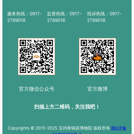
服务热线：0917-
监督热线：0917-
投诉热线：0917-
2769018
2769016
2769018
官方微信公众号
官方微博
扫描上方二维码，关注我吧！
Copyrights © 2015-2025 宝鸡青铜器博物院 版权所有
陕ICP备