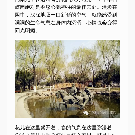
鼓园绝对是令您心驰神往的最佳去处。漫步在
园中，深深地吸一口新鲜的空气，就能感受到
满满的生命气息在身体内流淌，心情也会变得
阳光明媚。
花儿在这里盛开着，春的气息在这里弥漫着，