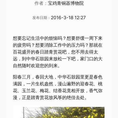
作者：
宝鸡青铜器博物院
2016-3-18 12:27
发布日期：
想要忘记生活中的烦恼吗？想要舒缓一周下来
的疲劳吗？想要消除工作中的压力吗？那就在
百花盛开的春日踏青赏花吧，您不用去得太
远，到中华石鼓园来放松一下吧，家门口的大
自然随时欢迎您的到来。
阳春三月，春回大地，中华石鼓园里更是春色
满园，一片生机盎然，漫山遍野的迎春花、桃
花、玉兰花、梅花、结香花竟相开放，香气弥
漫，正是踏青赏花放风筝的绝佳去处。