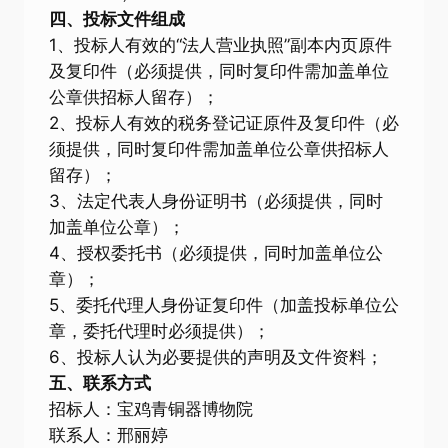
四、投标文件组成
1、投标人有效的“法人营业执照”副本内页原件
及复印件（必须提供，同时复印件需加盖单位
公章供招标人留存）；
2、投标人有效的税务登记证原件及复印件（必
须提供，同时复印件需加盖单位公章供招标人
留存）；
3、法定代表人身份证明书（必须提供，同时
加盖单位公章）；
4、授权委托书（必须提供，同时加盖单位公
章）；
5、委托代理人身份证复印件（加盖投标单位公
章，委托代理时必须提供）；
6、投标人认为必要提供的声明及文件资料；
五、联系方式
招标人：宝鸡青铜器博物院
联系人：邢丽婷