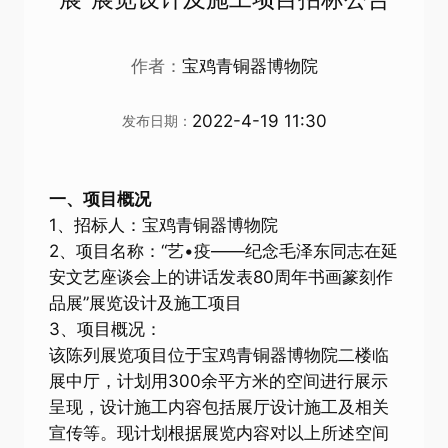
作者：
宝鸡青铜器博物院
2022-4-19 11:30
发布日期：
一、项目概况
1、招标人：宝鸡青铜器博物院
2、项目名称：“艺•疫——纪念毛泽东同志在延
安文艺座谈会上的讲话发表80周年书画篆刻作
品展”展览设计及施工项目
3、项目概况：
该陈列展览项目位于宝鸡青铜器博物院二楼临
展中厅，计划用300余平方米的空间进行展示
呈现，设计施工内容包括展厅设计施工及相关
宣传等。现计划根据展览内容对以上所述空间