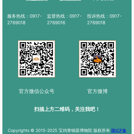
服务热线：0917-
监督热线：0917-
投诉热线：0917-
2769018
2769016
2769018
官方微信公众号
官方微博
扫描上方二维码，关注我吧！
Copyrights © 2015-2025 宝鸡青铜器博物院 版权所有
陕ICP备