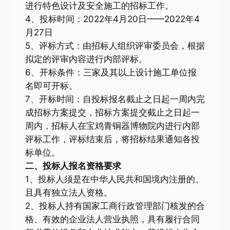
进行特色设计及安全施工的招标工作。
4、投标时间：2022年4月20日——2022年4
月27日
5、评标方式：由招标人组织评审委员会，根据
拟定的评审内容进行内部评标。
6、开标条件：三家及其以上设计施工单位报
名即可开标。
7、开标时间：自投标报名截止之日起一周内完
成招标方案提交，招标方案提交截止之日起一
周内，招标人在宝鸡青铜器博物院内进行内部
评标工作，评标结束后，将招标结果通知各投
标单位。
二、投标人报名资格要求
1、投标人须是在中华人民共和国境内注册的、
且具有独立法人资格。
2、投标人持有国家工商行政管理部门核发的合
格、有效的企业法人营业执照，具有履行合同