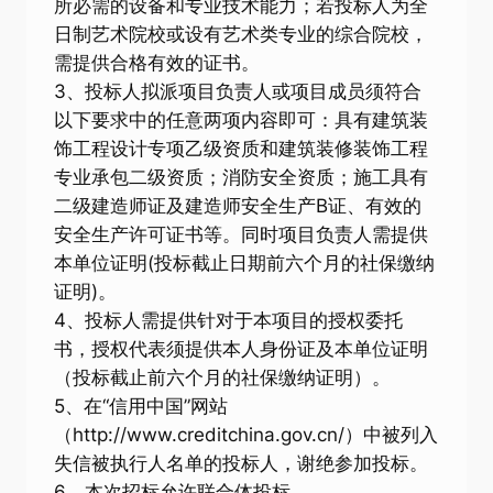
所必需的设备和专业技术能力；若投标人为全
日制艺术院校或设有艺术类专业的综合院校，
需提供合格有效的证书。
3、投标人拟派项目负责人或项目成员须符合
以下要求中的任意两项内容即可：具有建筑装
饰工程设计专项乙级资质和建筑装修装饰工程
专业承包二级资质；消防安全资质；施工具有
二级建造师证及建造师安全生产B证、有效的
安全生产许可证书等。同时项目负责人需提供
本单位证明(投标截止日期前六个月的社保缴纳
证明)。
4、投标人需提供针对于本项目的授权委托
书，授权代表须提供本人身份证及本单位证明
（投标截止前六个月的社保缴纳证明）。
5、在“信用中国”网站
（http://www.creditchina.gov.cn/）中被列入
失信被执行人名单的投标人，谢绝参加投标。
6、本次招标允许联合体投标。