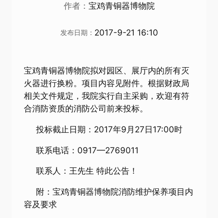
作者：
宝鸡青铜器博物院
2017-9-21 16:10
发布日期：
宝鸡青铜器博物院拟对园区、展厅内的所有灭
火器进行换粉。项目内容见附件。根据财政局
相关文件规定，我院实行自主采购，欢迎有符
合消防资质的消防公司前来投标。
投标截止日期：2017年9月27日17:00时
联系电话：0917—2769011
联系人：王先生 特此公告！
附：宝鸡青铜器博物院消防维护保养项目内
容及要求