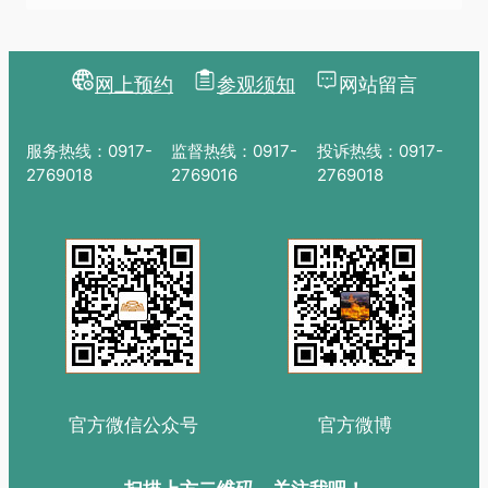
网上预约
参观须知
网站留言
服务热线：0917-
监督热线：0917-
投诉热线：0917-
2769018
2769016
2769018
官方微信公众号
官方微博