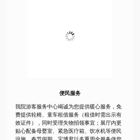
便民服务
我院游客服务中心竭诚为您提供暖心服务，免
费提供轮椅、童车租借服务（租借时需出示有
效证件），同时受理失物招领事宜；展厅内更
贴心配备母婴室、紧急医疗箱、饮水机等便民
设施。春节假期，宝博君以多重周全服务伴您