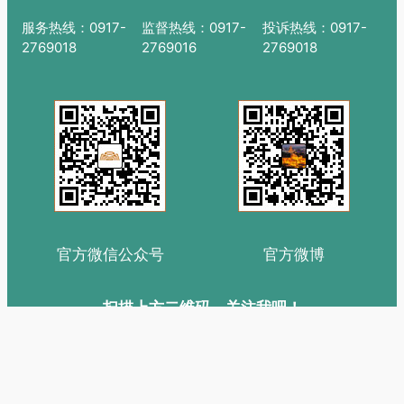
服务热线：0917-
监督热线：0917-
投诉热线：0917-
2769018
2769016
2769018
官方微信公众号
官方微博
扫描上方二维码，关注我吧！
Copyrights © 2015-2025 宝鸡青铜器博物院 版权所有
陕ICP备
15013383号-1