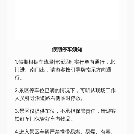
假期停车须知
1.假期根据车流量情况适时实行单向通行，北
门进、南门出，请游客按引导牌指示方向通
行。
2.景区停车位已满的情况下，可听从现场工作
人员引导沿道路右侧临时停放。
3.景区仅提供车位，不承担保管责任，请游客
锁好车门保管好车内物品。
4.进入景区车辆严禁携带易燃、易爆、有毒、