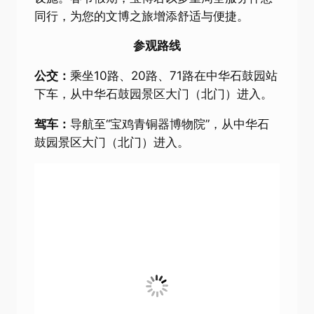
同行，为您的文博之旅增添舒适与便捷。
参观路线
公交：
乘坐10路、20路、71路在中华石鼓园站
下车，从中华石鼓园景区大门（北门）进入。
驾车：
导航至“宝鸡青铜器博物院”，从中华石
鼓园景区大门（北门）进入。