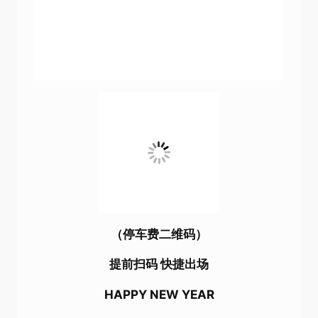
（停车费二维码）
提前扫码 快捷出场
HAPPY NEW YEAR