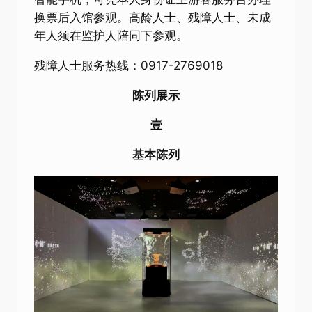
换票后入馆参观。高龄人士、残障人士、未成
年人须在监护人陪同下参观。
残障人士服务热线：0917-2769018
陈列展示
壹
基本陈列