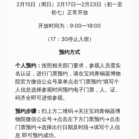
2月15日（周日）2月17日—2月23日（初一至
初七）正常开放
开放时间为：9:00—18:00
（17：30停止入馆）
预约方式
个人预约：
按照相关部门要求，参观人员需实
名认证，进行门票预约，请在宝鸡青铜器博物
院官方微信公众号菜单点击“门票预约”填写个
人信息选择参观时间预约电子门票，人、证、
码齐全即可进馆参观。
预约步骤：
扫上方二维码→关注宝鸡青铜器博
物院微信公众号→点击左下方门票预约→点击
门票预约→选择出行日期及时段→填写个人信
息 即可预约成功。