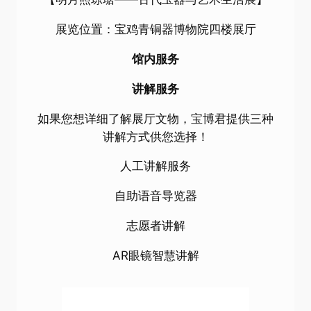
展览位置：宝鸡青铜器博物院四楼展厅
馆内服务
讲解服务
如果您想详细了解展厅文物，宝博君提供三种
讲解方式供您选择！
人工讲解服务
自助语音导览器
志愿者讲解
AR眼镜智慧讲解