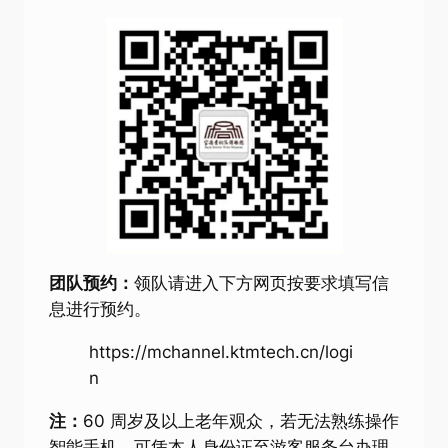
团队预约：
领队请进入下方网页按要求填写信
息进行预约。
https://mchannel.ktmtech.cn/logi
n
注：
60 周岁及以上老年观众，若无法熟练操作
智能手机，可凭本人身份证至游客服务台办理