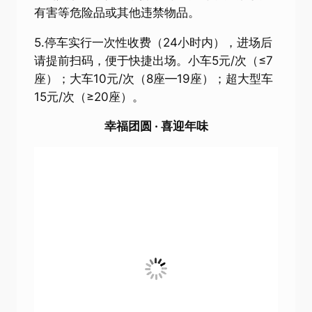
有害等危险品或其他违禁物品。
5.停车实行一次性收费（24小时内），进场后
请提前扫码，便于快捷出场。小车5元/次（≤7
座）；大车10元/次（8座—19座）；超大型车
15元/次（≥20座）。
幸福团圆 · 喜迎年味