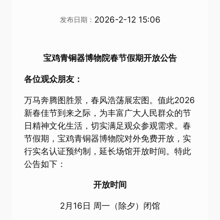
2026-2-12 15:06
发布日期：
宝鸡青铜器博物院春节假期开放公告
各位观众朋友：
万马奔腾图胜景，春风浩荡展宏图。值此2026
新春佳节到来之际，为丰富广大人民群众的节
日精神文化生活，切实满足观众参观需求。春
节假期，宝鸡青铜器博物院对外免费开放，实
行实名认证预约制，延长场馆开放时间。特此
公告如下：
开放时间
2月16日 周一（除夕）闭馆