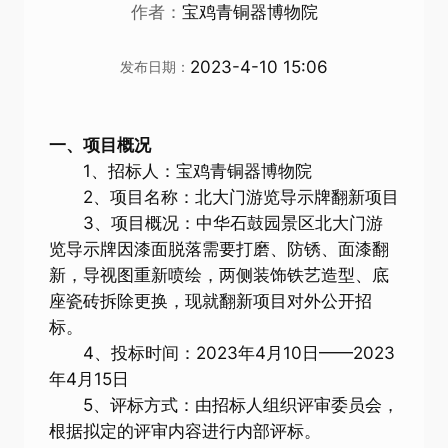
作者：
宝鸡青铜器博物院
2023-4-10 15:06
发布日期：
一、项目概况
1、招标人：宝鸡青铜器博物院
2、项目名称：北大门游览导示牌翻新项目
3、项目概况：中华石鼓园景区北大门游
览导示牌因漆面脱落需要打磨、防锈、面漆翻
新，导视图重新喷绘，两侧装饰铁艺造型、底
座瓷砖拆除更换，现就翻新项目对外公开招
标。
4、投标时间：2023年4月10日——2023
年4月15日
5、评标方式：由招标人组织评审委员会，
根据拟定的评审内容进行内部评标。