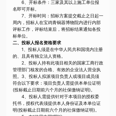
6、开标条件：三家及其以上施工单位报
名即可开标。
7、开标时间：招标方案提交截止之日起一
周内，招标人在宝鸡青铜器博物院内进行内部
评标工作，评标结束后，将招标结果通知各投
标单位。
二、投标人报名资格要求
1、投标人须是在中华人民共和国境内注册
的、且具有独立法人资格。
2、投标人持有此项目相关的国家工商行政
管理部门核发的合格、有效的企业法人营业执
照。3、投标人拟派项目负责人或项目成员须
符合以下要求：项目负责人需提供本单位证明
(投标截止日期前六个月的社保缴纳证明)。
4、投标人需提供针对于本项目的授权委
托书，授权代表须提供本人身份证及本单位证
明(投标截止日期前六个月的社保缴纳证明)。