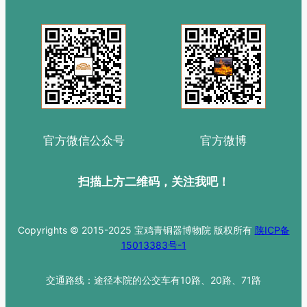
官方微信公众号
官方微博
扫描上方二维码，关注我吧！
Copyrights © 2015-2025 宝鸡青铜器博物院 版权所有
陕ICP备
15013383号-1
交通路线：途径本院的公交车有10路、20路、71路