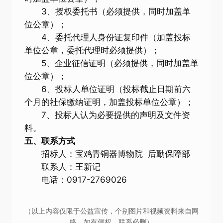
3、授权委托书（必须提供，同时加盖单
位公章）；
4、委托代理人身份证复印件（加盖投标
单位公章，委托代理时必须提供）；
5、企业征信证明（必须提供，同时加盖单
位公章）；
6、投标人单位证明（投标截止日期前六
个月的社保缴纳证明，加盖投标单位公章）；
7、投标人认为必要提供的声明及文件资
料。
五、联系方式
招标人：宝鸡青铜器博物院 后勤保障部
联系人：王新记
电话：0917-2769026
（以上内容仅限于公益宣传，个别图片和视频资料来自网
络，如有侵权，联系必删）