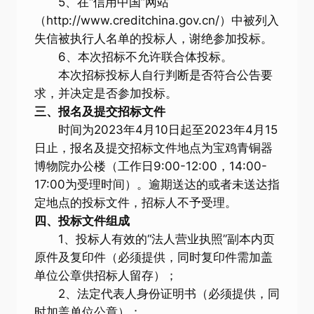
5、在“信用中国”网站
（http://www.creditchina.gov.cn/）中被列入
失信被执行人名单的投标人，谢绝参加投标。
6、本次招标不允许联合体投标。
本次招标投标人自行判断是否符合公告要
求，并决定是否参加投标。
三、报名及提交招标文件
时间为2023年4月10日起至2023年4月15
日止，报名及提交招标文件地点为宝鸡青铜器
博物院办公楼（工作日9:00-12:00，14:00-
17:00为受理时间）。逾期送达的或者未送达指
定地点的投标文件，招标人不予受理。
四、投标文件组成
1、投标人有效的“法人营业执照”副本内页
原件及复印件（必须提供，同时复印件需加盖
单位公章供招标人留存）；
2、法定代表人身份证明书（必须提供，同
时加盖单位公章）；