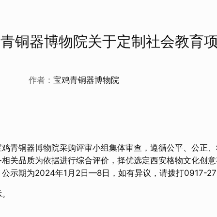
鸡青铜器博物院关于定制社会教育
作者：
宝鸡青铜器博物院
青铜器博物院采购评审小组集体审查，遵循公平、公正、
务相关品质为依据进行综合评价，择优选定西安格物文化创意
公示期为2024年1月2日—8日，如有异议，请拨打0917-27
示。