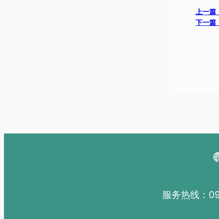
上一篇
下一篇
服务热线：091