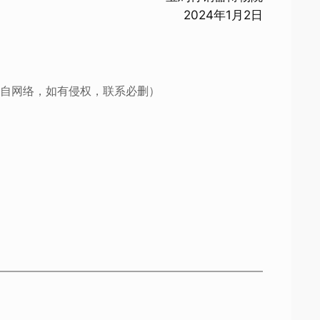
2024年1月2日
自网络，如有侵权，联系必删）