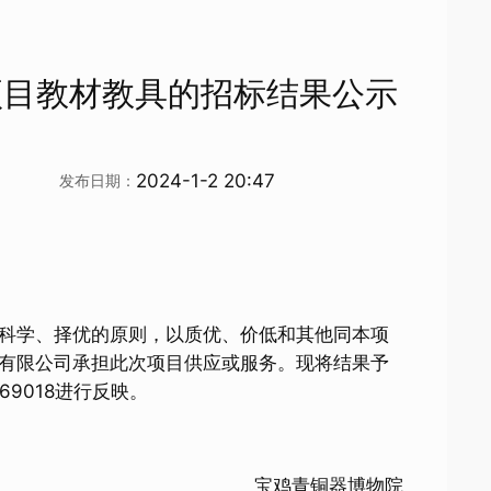
项目教材教具的招标结果公示
2024-1-2 20:47
发布日期：
科学、择优的原则，以质优、价低和其他同本项
有限公司承担此次项目供应或服务。现将结果予
69018进行反映。
宝鸡青铜器博物院