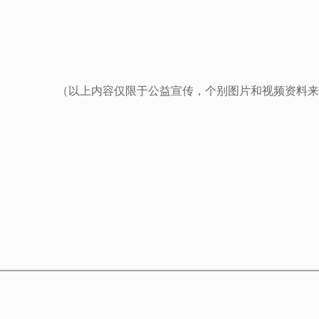
（以上内容仅限于公益宣传，个别图片和视频资料来