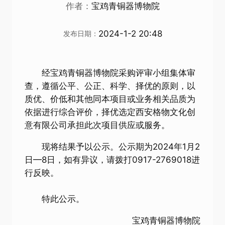
作者：
宝鸡青铜器博物院
2024-1-2 20:48
发布日期：
经宝鸡青铜器博物院采购评审小组集体审
查，遵循公平、公正、科学、择优的原则，以
质优、价低和其他同本项目或业务相关品质为
依据进行综合评价，择优选定西安格物文化创
意有限公司承担此次项目供应或服务。
现将结果予以公示。公示期为2024年1月2
日—8日，如有异议，请拨打0917-2769018进
行反映。
特此公示。
宝鸡青铜器博物院