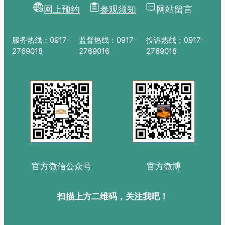
网上预约
参观须知
网站留言
服务热线：0917-
监督热线：0917-
投诉热线：0917-
2769018
2769016
2769018
官方微信公众号
官方微博
扫描上方二维码，关注我吧！