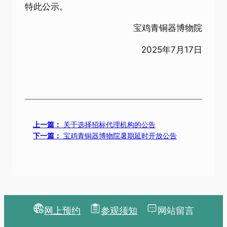
特此公示。
宝鸡青铜器博物院
2025年7月17日
上一篇：
关于选择招标代理机构的公告
下一篇：
宝鸡青铜器博物院暑期延时开放公告
网上预约
参观须知
网站留言