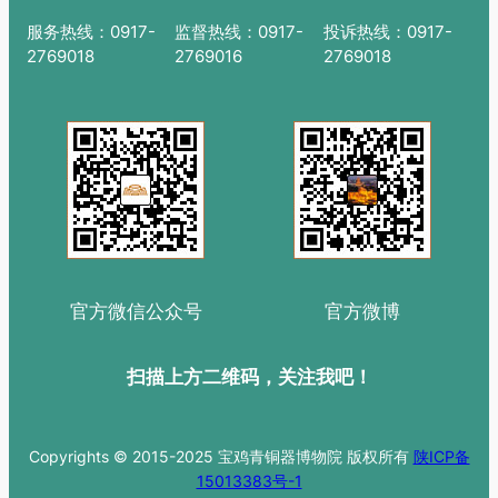
服务热线：0917-
监督热线：0917-
投诉热线：0917-
2769018
2769016
2769018
官方微信公众号
官方微博
扫描上方二维码，关注我吧！
Copyrights © 2015-2025 宝鸡青铜器博物院 版权所有
陕ICP备
15013383号-1