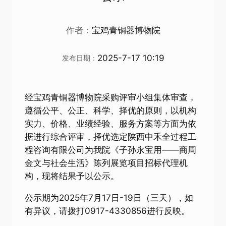
作者：
宝鸡青铜器博物院
2025-7-17 10:19
发布日期：
经宝鸡青铜器博物院采购评审小组集体审查，
遵循公平、公正、科学、择优的原则，以机构
实力、价格、业绩经验、服务方案等方面为依
据进行综合评审，择优选定陕西中禾全过程工
程咨询有限公司为我院《子孙永宝用——商周
金文与社会生活》陈列展览项目招标代理机
构，现将结果予以公示。
公示期为2025年7月17日-19日（三天），如
有异议，请拨打0917-4330856进行反映。