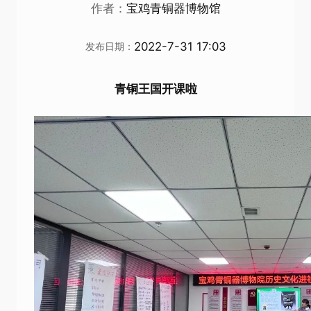
作者：
宝鸡青铜器博物馆
2022-7-31 17:03
发布日期：
青铜王国开课啦