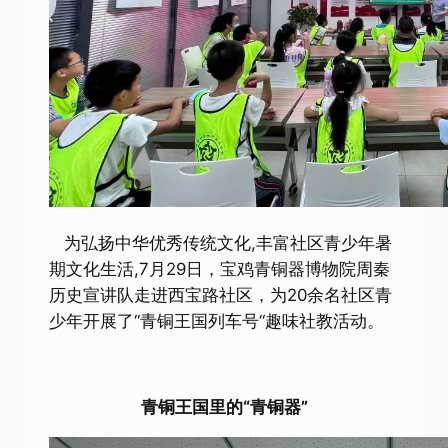
为弘扬中华优秀传统文化,丰富社区青少年暑
期文化生活,7月29日，宝鸡青铜器博物院周秦
历史宣讲队走进西宝路社区，为20余名社区青
少年开展了“青铜王国列车号“趣味社教活动。
青铜王国里的“青铜器”