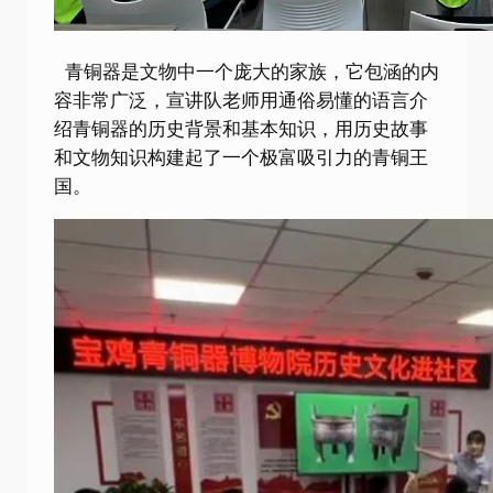
青铜器是文物中一个庞大的家族，它包涵的内
容非常广泛，宣讲队老师用通俗易懂的语言介
绍青铜器的历史背景和基本知识，用历史故事
和文物知识构建起了一个极富吸引力的青铜王
国。