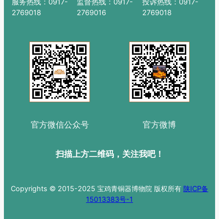
服务热线：0917-
监督热线：0917-
投诉热线：0917-
2769018
2769016
2769018
官方微信公众号
官方微博
扫描上方二维码，关注我吧！
Copyrights © 2015-2025 宝鸡青铜器博物院 版权所有
陕ICP备
15013383号-1