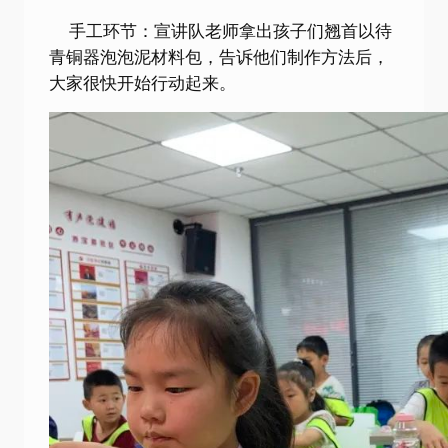
手工环节：宣讲队老师拿出孩子们翘首以待
青铜器泡泡泥材料包，告诉他们制作方法后，
大家很快开始行动起来。