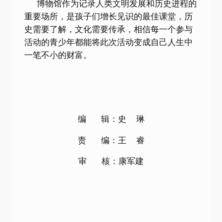
博物馆作为记录人类文明发展和历史进程的
重要场所，是孩子们增长见识的最佳课堂，历
史需要了解，文化需要传承，相信每一个参与
活动的青少年都能将此次活动变成自己人生中
一笔不小的财富。
编 辑：史 琳
责 编：王 睿
审 核：康军建