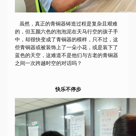
虽然，真正的青铜器铸造过程是复杂且艰难
的，但五颜六色的泡泡泥在天马行空的孩子手
中，却很快变成了青铜器的模样，只不过，这
些青铜器或被装饰上了一朵小花，或是装下了
蓝色的天空，这难道不是他们与古老的青铜器
之间一次跨越时空的对话吗？
快乐不停步