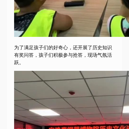
为了满足孩子们的好奇心，还开展了历史知识
有奖问答，孩子们积极参与抢答，现玚气氛活
跃。