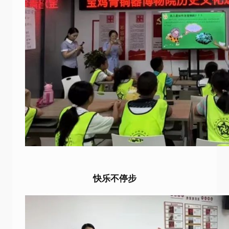
快乐不停步