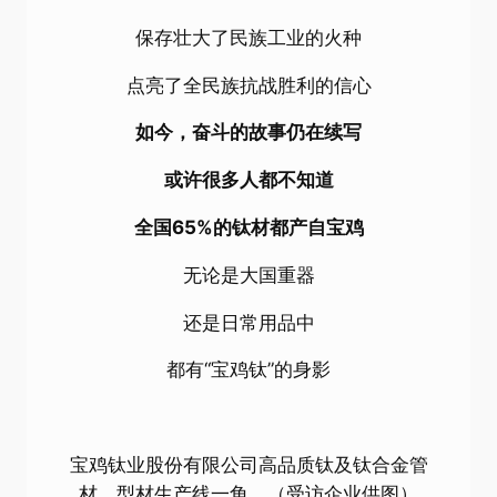
保存壮大了民族工业的火种
点亮了全民族抗战胜利的信心
如今，奋斗的故事仍在续写
或许很多人都不知道
全国65%的钛材都产自
宝鸡
无论是大国重器
还是日常用品中
都有“宝鸡钛”的身影
宝鸡钛业股份有限公司高品质钛及钛合金管
材、型材生产线一角。（受访企业供图）