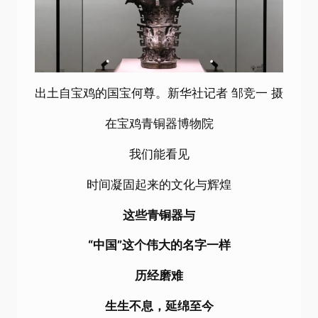
出土自宝鸡的国宝何尊。新华社记者 邹竞一 摄
在宝鸡青铜器博物院
我们能看见
时间凝固起来的文化与辉煌
这些青铜器与
“中国”这个伟大的名字一样
历经磨难
生生不息，延绵至今