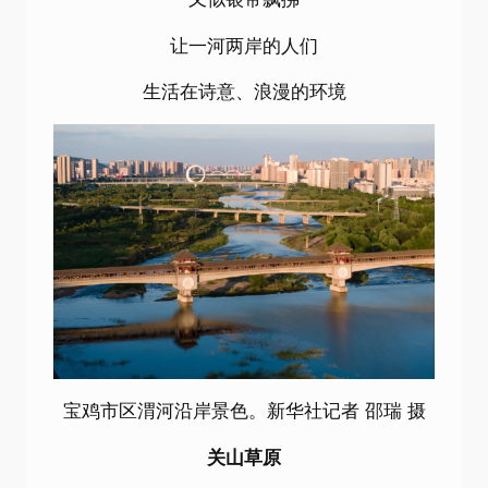
让一河两岸的人们
生活在诗意、浪漫的环境
宝鸡市区渭河沿岸景色。新华社记者 邵瑞 摄
关山草原