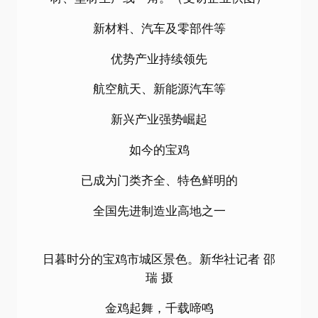
新材料、汽车及零部件等
优势产业持续领先
航空航天、新能源汽车等
新兴产业强势崛起
如今的宝鸡
已成为门类齐全、特色鲜明的
全国先进制造业高地之一
日暮时分的宝鸡市城区景色。新华社记者 邵
瑞 摄
金鸡起舞，千载啼鸣