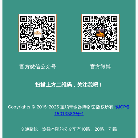
官方微信公众号
官方微博
扫描上方二维码，关注我吧！
Copyrights © 2015-2025 宝鸡青铜器博物院 版权所有
陕ICP备
15013383号-1
交通路线：途径本院的公交车有10路、20路、71路