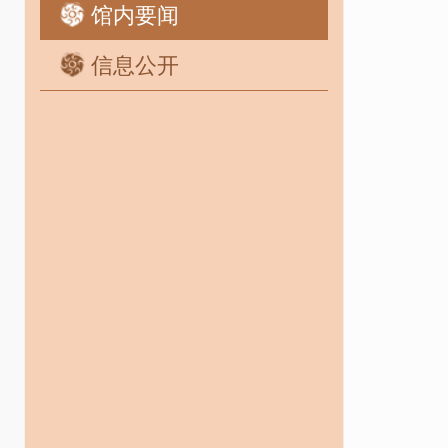
馆内要闻
信息公开