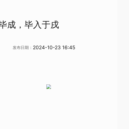
物毕成，毕入于戌
2024-10-23 16:45
发布日期：