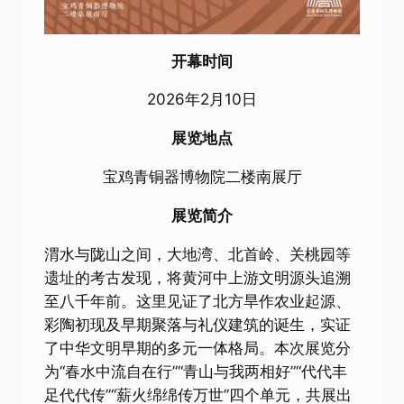
开幕时间
2026年2月10日
展览地点
宝鸡青铜器博物院二楼南展厅
展览简介
渭水与陇山之间，大地湾、北首岭、关桃园等
遗址的考古发现，将黄河中上游文明源头追溯
至八千年前。这里见证了北方旱作农业起源、
彩陶初现及早期聚落与礼仪建筑的诞生，实证
了中华文明早期的多元一体格局。本次展览分
为“春水中流自在行”“青山与我两相好”“代代丰
足代代传”“薪火绵绵传万世”四个单元，共展出