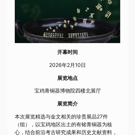
开幕时间
2026年2月10日
展览地点
宝鸡青铜器博物院四楼北展厅
展览简介
本次展览精选与金文相关的珍贵展品27件
（组），以宝鸡地区出土的有铭青铜器为核
心，结合前沿考古研究成果和历史文献资料，