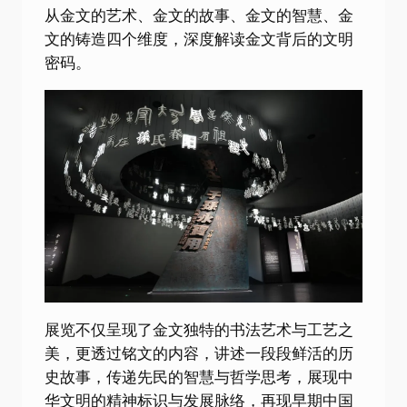
从金文的艺术、金文的故事、金文的智慧、金
文的铸造四个维度，深度解读金文背后的文明
密码。
展览不仅呈现了金文独特的书法艺术与工艺之
美，更透过铭文的内容，讲述一段段鲜活的历
史故事，传递先民的智慧与哲学思考，展现中
华文明的精神标识与发展脉络，再现早期中国