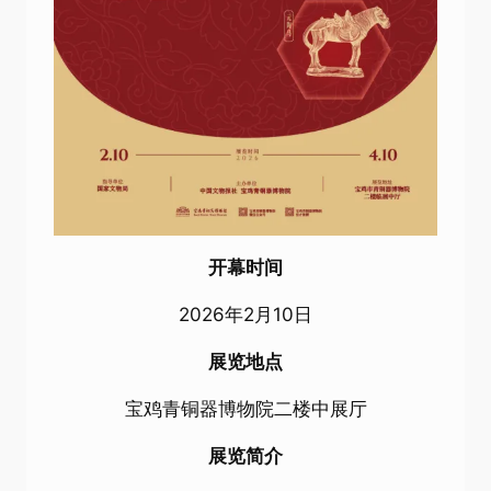
开幕时间
2026年2月10日
展览地点
宝鸡青铜器博物院二楼中展厅
展览简介