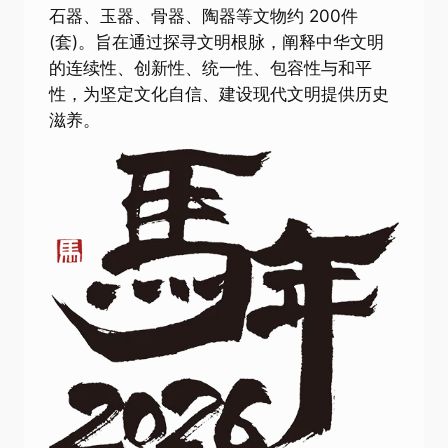
石器、玉器、骨器、陶器等文物约 200件
(套)。旨在通过探寻文明根脉，阐释中华文明
的连续性、创新性、统一性、包容性与和平
性，为坚定文化自信、建设现代文明提供历史
滋养。