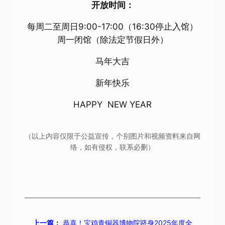
开放时间：
每周二至周日9:00-17:00（16:30停止入馆）
周一闭馆（除法定节假日外）
马年大吉
新年快乐
HAPPY NEW YEAR
（以上内容仅限于公益宣传，个别图片和视频资料来自网
络，如有侵权，联系必删）
上一篇：
恭喜！宝鸡青铜器博物院跻身2025年度全