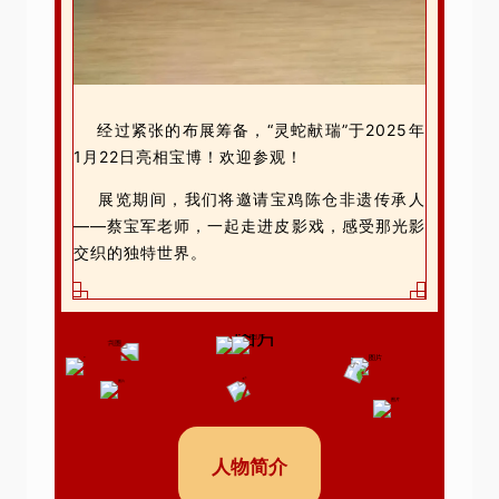
经过紧张的布展筹备，“灵蛇献瑞”于2025年
1月22日亮相宝博！欢迎参观！
展览期间，我们将邀请宝鸡陈仓非遗传承人
——蔡宝军老师，一起走进皮影戏，感受那光影
交织的独特世界。
人物简介