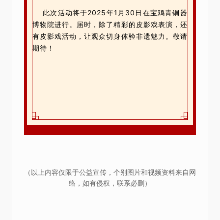
此次活动将于2025年1月30日在宝鸡青铜器
博物院进行。届时，除了精彩的皮影戏表演，还
有皮影戏活动，让观众切身体验非遗魅力。敬请
期待！
（以上内容仅限于公益宣传，个别图片和视频资料来自网
络，如有侵权，联系必删）