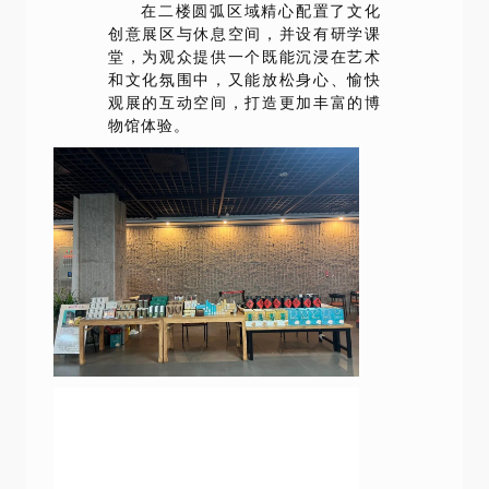
在二楼圆弧区域精心配置了文化
创意展区与休息空间，并设有研学课
堂，为观众提供一个既能沉浸在艺术
和文化氛围中，又能放松身心、愉快
观展的互动空间，打造更加丰富的博
物馆体验。