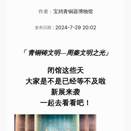
作者：
宝鸡青铜器博物馆
2024-7-29 20:02
发布日期：
「 青铜铸文明—周秦文明之光」
闭馆这些天
大家是不是已经等不及啦
新展来袭
一起去看看吧！