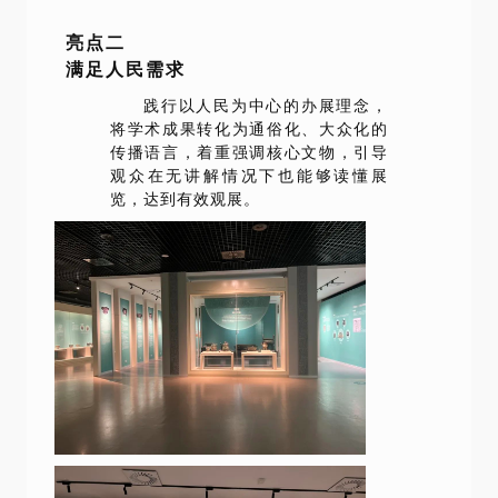
亮点二
满足人民需求
践行以人民为中心的办展理念，
将学术成果转化为通俗化、大众化的
传播语言，着重强调核心文物，引导
观众在无讲解情况下也能够读懂展
览，达到有效观展。