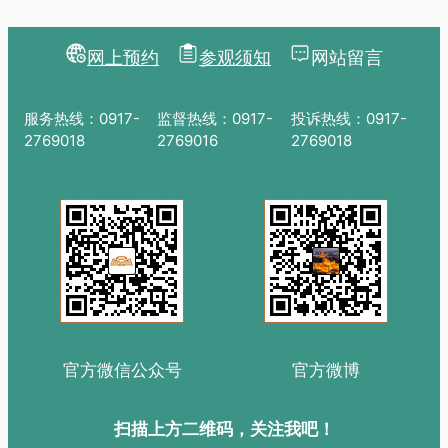
服务热线：0917-
监督热线：0917-
投诉热线：0917-
2769018
2769016
2769018
官方微信公众号
官方微博
扫描上方二维码，关注我吧！
Copyrights © 2015-2025 宝鸡青铜器博物院 版权所有
陕ICP备
15013383号-1