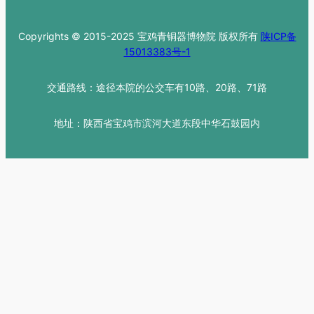
交通路线：途径本院的公交车有10路、20路、71路
地址：陕西省宝鸡市滨河大道东段中华石鼓园内