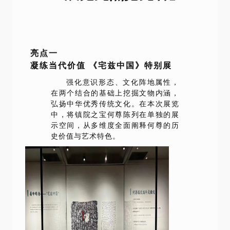
亮点一
凝练当代价值 《宅兹中国》特别展
强化意识形态、文化阵地属性，
在两个结合的基础上挖掘文物内涵，
弘扬中华优秀传统文化。在本次展览
中，将镇院之宝何尊陈列在单独的展
示空间，从多维度全面阐释何尊的历
史价值与艺术特色。