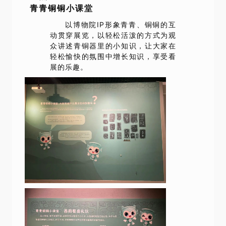
青青铜铜小课堂
以博物院IP形象青青、铜铜的互
动贯穿展览，以轻松活泼的方式为观
众讲述青铜器里的小知识，让大家在
轻松愉快的氛围中增长知识，享受看
展的乐趣。