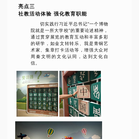
亮点三
社教活动体验 强化教育职能
切实践行习近平总书记“一个博物
院就是一所大学校”的重要论述精神，
通过贯穿展览的教育互动和丰富多彩
的研学，如金文转转乐、我是青铜艺
术家、集章打卡活动等，增强大众对
周秦文明的文化认同，达到文化自
信。