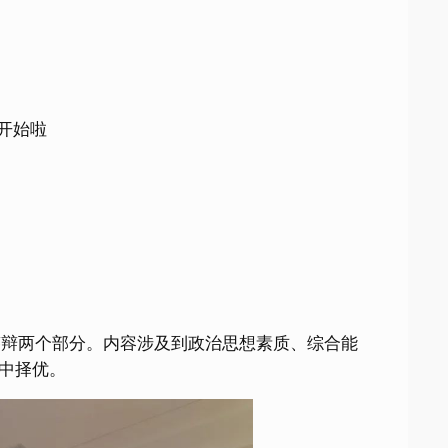
开始啦
答辩两个部分。内容涉及到政治思想素质、综合能
中择优。