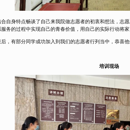
结合自身特点畅谈了自己来我院做志愿者的初衷和想法，志愿
愿服务的过程中实现自己的青春价值，用自己的实际行动将家
束后，有部分同学成功加入到我们的志愿者行列当中，恭喜他
培训现场