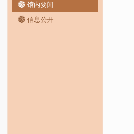
馆内要闻
信息公开