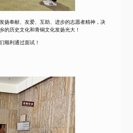
发扬奉献、友爱、互助、进步的志愿者精神，决
乡的历史文化和青铜文化发扬光大！
们顺利通过面试！