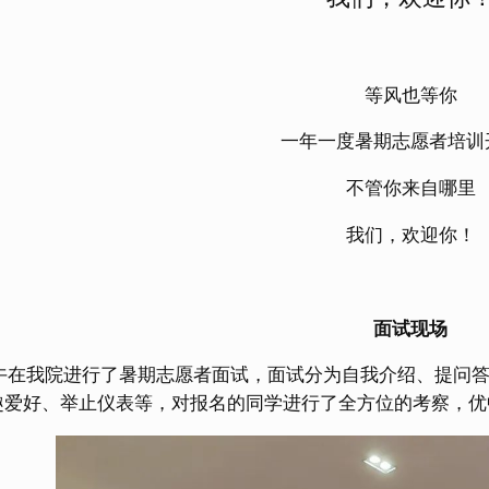
等风也等你
一年一度暑期志愿者培训
不管你来自哪里
我们，欢迎你！
面试现场
上午在我院进行了暑期志愿者面试，面试分为自我介绍、提问
趣爱好、举止仪表等，对报名的同学进行了全方位的考察，优