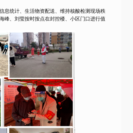
信息统计、生活物资配送、维持核酸检测现场秩
海峰、刘莹按时按点在封控楼、小区门口进行值