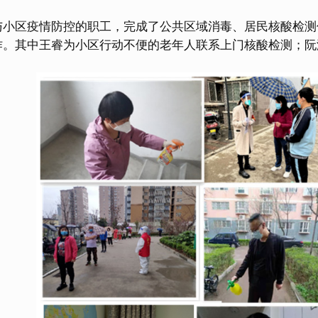
区疫情防控的职工，完成了公共区域消毒、居民核酸检测
作。其中王睿为小区行动不便的老年人联系上门核酸检测；阮
。