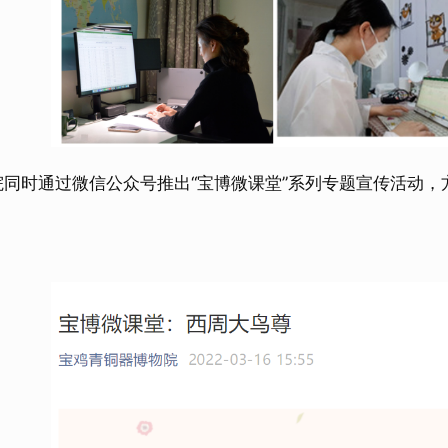
时通过微信公众号推出“宝博微课堂”系列专题宣传活动，
。