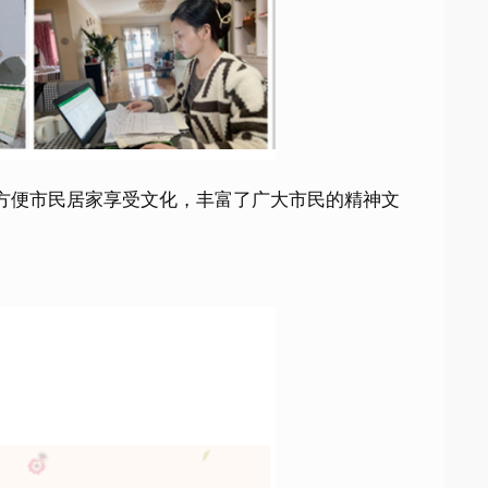
方便市民居家享受文化，丰富了广大市民的精神文