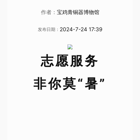
作者：
宝鸡青铜器博物馆
2024-7-24 17:39
发布日期：
志愿服务
非你莫“暑”