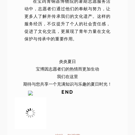
在宝鸡青铜器博物院的暑期志愿服务活
动中，志愿者们通过他们的奉献与努力，让
更多人了解并传承我们的文化遗产。这样的
服务经历，不仅提升了个人的社会责任感，
促进了文化交流，更展现了青年力量在文化
保护与传承中的重要作用。
炎炎夏日
宝博因志愿者们的热情而更加生动
我们在这里
期待与您共享一个充满知识与乐趣的夏日时光！
END