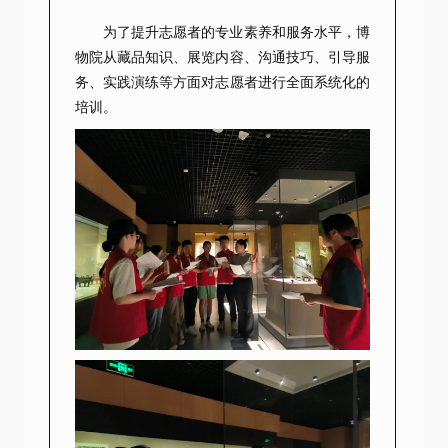
为了提升志愿者的专业素养和服务水平，博
物院从藏品知识、展览内容、沟通技巧、引导服
务、实践演练等方面对志愿者进行全面系统化的
培训。