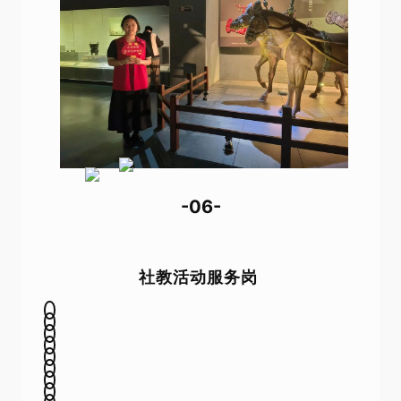
-06-
社教活动服务岗