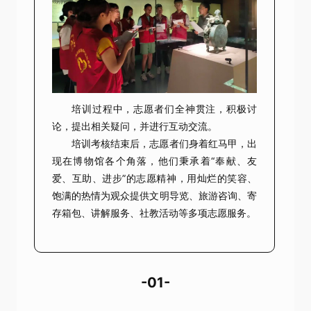
培训过程中，志愿者们全神贯注，积极讨
论，提出相关疑问，并进行互动交流。
培训考核结束后，志愿者们身着红马甲，出
现在博物馆各个角落，他们
秉承着“奉献、友
爱、互助、进步”的志愿精神，用灿烂的笑容、
饱满的热情为观众提供文明导览、旅游咨询、寄
存箱包、讲解服务、社教活动等多项志愿服务。
-01-