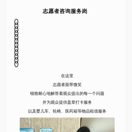
志愿者咨询服务岗
在这里
志愿者面带微笑
细致耐心地解答着观众提出的每一个问题
并为观众提供盖章打卡服务
以及婴儿车、轮椅、医药箱等物品租借服务