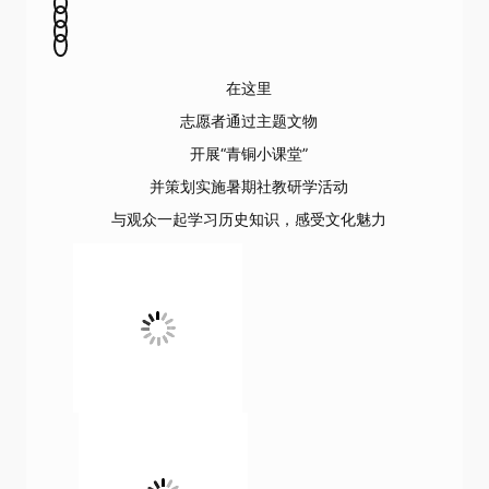
在这里
志愿者通过主题文物
开展“青铜小课堂”
并策划实施暑期社教研学活动
与观众一起学习历史知识，感受文化魅力