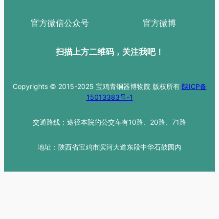
官方微信公众号
官方微博
扫描上方二维码，关注我吧！
Copyrights © 2015-2025 宝鸡青铜器博物院 版权所有
陕ICP备
15013383号-1
交通路线：途径本院的公交车有10路、20路、71路
地址：陕西省宝鸡市滨河大道东段中华石鼓园内