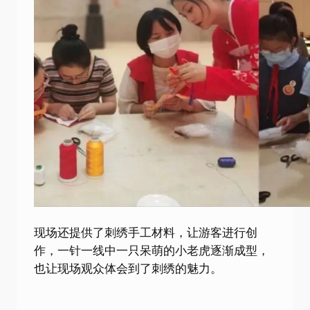
现场还提供了刺绣手工材料，让游客进行创
作，一针一线中一只呆萌的小老虎逐渐成型，
也让现场观众体会到了刺绣的魅力。