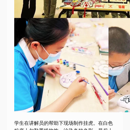
学生在讲解员的帮助下现场制作挂虎。在白色