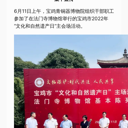
6月11日上午，宝鸡青铜器博物院组织干部职工
参加了在法门寺博物馆举行的宝鸡市2022年
“文化和自然遗产日”主会场活动。