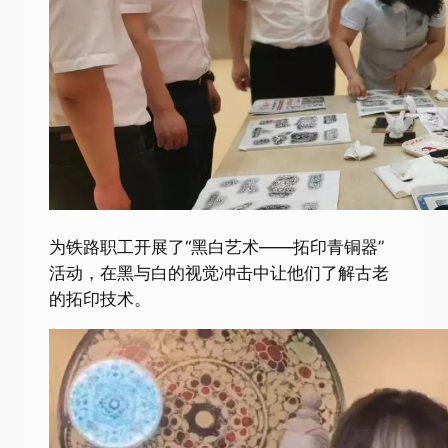
为铁路职工开展了“黑白艺术——拓印青铜器”
活动，在黑与白的视觉冲击中让他们了解古老
的拓印技术。