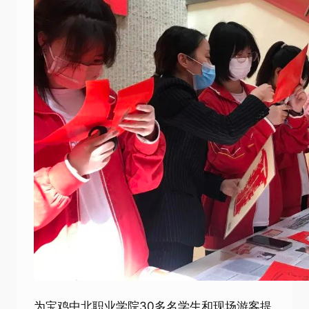
为宝鸡中北职业学院30多名学生和现场游客提