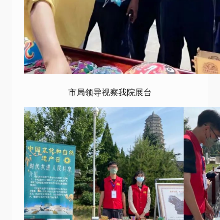
市局领导视察我院展台