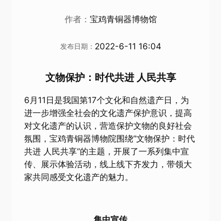
作者：
宝鸡青铜器博物馆
2022-6-11 16:04
发布日期：
文物保护：时代共进 人民共享
6月11日是我国第17个文化和自然遗产日，为
进一步增强全社会的文化遗产保护意识，提高
对文化遗产的认识，营造保护文物的良好社会
氛围，宝鸡青铜器博物院围绕“文物保护：时代
共进 人民共享”的主题，开展了一系列集中宣
传、展示体验活动，线上线下齐发力，带领大
家共同感受文化遗产的魅力。
集中宣传