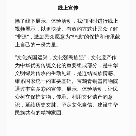
线上宣传
除了线下展示、体验活动，我们同时进行线上
视频展示，以更快捷、有效的方式让民众了解
“非遗”，激励民众愿意为“非遗”的保护和传承献
上自己的一份力量。
“文化兴国运兴，文化强民族强”，文化遗产作
为中华优秀传统文化的重要组成部分，是中华
文明绵延传承的生动见证，是连结民族情感、
维系国家统一的重要基础。宝鸡青铜器博物院
通过丰富多彩的宣传、展示、体验活动，让民
众树立保护文物，传承、利用文化遗产的意
识，延续历史文脉、坚定文化自信、建设中华
民族共有的精神家园。