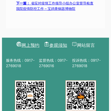
下一篇：
省应对疫情工作领导小组办公室督导检查
我院疫情防控工作 – 宝鸡青铜器博物院
网上预约
参观须知
网站留言
服务热线：0917-
监督热线：0917-
投诉热线：0917-
2769018
2769016
2769018