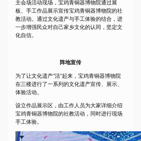
主会场活动现场，宝鸡青铜器博物院通过展
板、手工作品展示宣传宝鸡青铜器博物院的社
教活动。通过文化遗产与手工体验的结合，进
一步增强民众对自己家乡文化的认同，坚定文
化自信。
阵地宣传
为了让文化遗产“活”起来，宝鸡青铜器博物院
在三楼进行了一系列的文化遗产宣传、展示、
体验活动。
设立作品展示区，由工作人员为大家详细介绍
宝鸡青铜器博物院的社教活动，同时进行现场
手工体验。