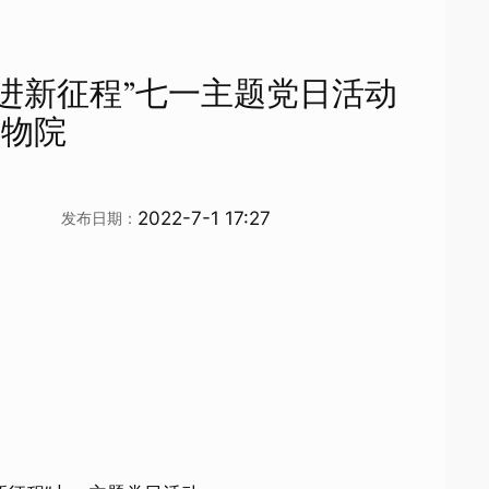
进新征程”七一主题党日活动
博物院
2022-7-1 17:27
发布日期：