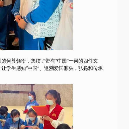
词的何尊领衔，集结了带有“中国”一词的四件文
，让学生感知“中国”、追溯爱国源头，弘扬和传承