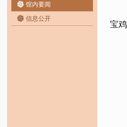
馆内要闻
信息公开
宝鸡