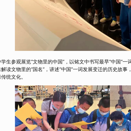
学生参观展览“文物里的中国”，以铭文中书写最早“中国”一
解读文物里的“国名”，讲述“中国”一词发展变迁的历史故事
秀传统文化。