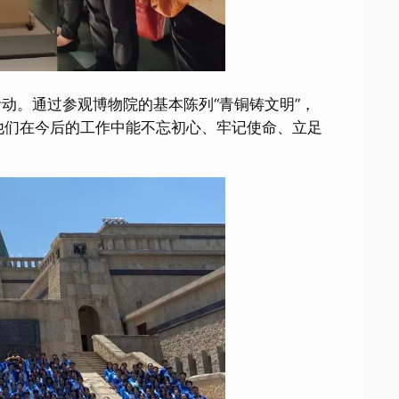
动。通过参观博物院的基本陈列“青铜铸文明”，
让他们在今后的工作中能不忘初心、牢记使命、立足