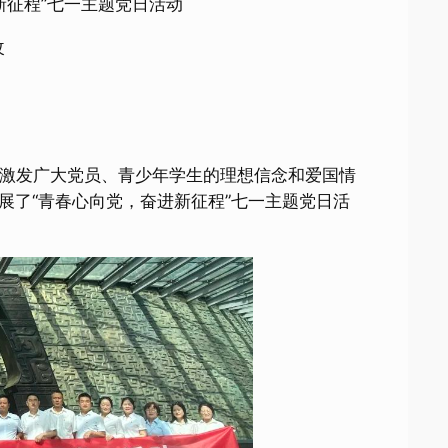
改
一步激发广大党员、青少年学生的理想信念和爱国情
展了“青春心向党，奋进新征程”七一主题党日活