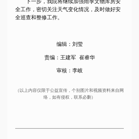
下一步，我院将继续加强雨季文物库房安
全工作，密切关注天气变化情况，及时做好安
全巡查和整修工作。
编辑：刘莹
责编：王建军 崔睿华
审核：李岐
（以上内容仅限于公益宣传，个别图片和视频资料来自网
络，如有侵权，联系必删）