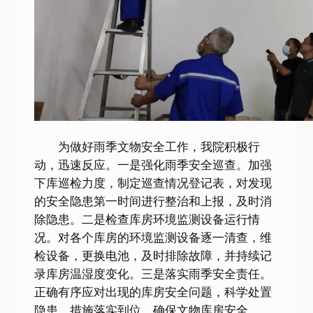
为做好雨季文物安全工作，我院积极行
动，迅速反应。一是强化雨季安全巡查。加强
下库巡检力度，制定巡查情况登记表，对发现
的安全隐患第一时间进行整治和上报，及时消
除隐患。二是检查库房环境监测设备运行情
况。对各个库房的环境监测设备逐一清查，维
检设备，更换电池，及时排除故障，并持续记
录库房温湿度变化。三是落实雨季安全责任。
正确有序应对出现的库房安全问题，科学处置
隐患，措施落实到位，确保文物库房安全。