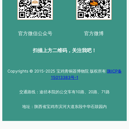
官方微信公众号
官方微博
扫描上方二维码，关注我吧！
Copyrights © 2015-2025 宝鸡青铜器博物院 版权所有
陕ICP备
15013383号-1
交通路线：途径本院的公交车有10路、20路、71路
地址：陕西省宝鸡市滨河大道东段中华石鼓园内