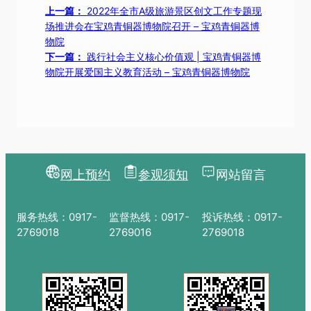
上一篇：
2022年全市A级旅游景区创文工作专题现
场推进会在宝鸡青铜器博物院召开 – 宝鸡青铜器博
物院
下一篇：
践行社会主义核心价值观 | 宝鸡青铜器博
物院开展爱国主义教育活动 – 宝鸡青铜器博物院
网上预约
参观须知
网站留言
服务热线：0917-
监督热线：0917-
投诉热线：0917-
2769018
2769016
2769018