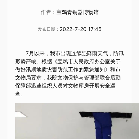
作者：
宝鸡青铜器博物馆
2022-7-20 17:45
发布日期：
7月以来，我市出现连续强降雨天气，防汛
形势严峻。根据《宝鸡市人民政府办公室关于
做好汛期地质灾害防范工作的紧急通知》和市
文物局要求，我院文物保护与管理部联合后勤
保障部迅速组织人员对文物库房开展安全巡
查。