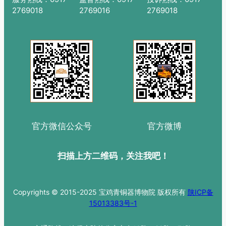
2769018
2769016
2769018
官方微信公众号
官方微博
扫描上方二维码，关注我吧！
Copyrights © 2015-2025 宝鸡青铜器博物院 版权所有
陕ICP备
15013383号-1