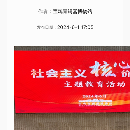
作者：
宝鸡青铜器博物馆
2024-6-1 17:05
发布日期：